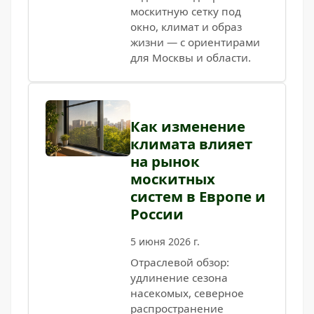
москитную сетку под
окно, климат и образ
жизни — с ориентирами
для Москвы и области.
Как изменение
климата влияет
на рынок
москитных
систем в Европе и
России
5 июня 2026 г.
Отраслевой обзор:
удлинение сезона
насекомых, северное
распространение