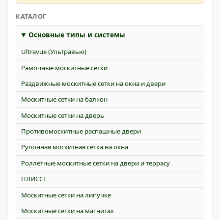
КАТАЛОГ
Основные типы и системы
Ultravue (Ультравью)
Рамочные москитные сетки
Раздвижные москитные сетки на окна и двери
Москитные сетки на балкон
Москитные сетки на дверь
Противомоскитные распашные двери
Рулонная москитная сетка на окна
Роллетные москитные сетки на двери и террасу
ПЛИССЕ
Москитные сетки на липучке
Москитные сетки на магнитах