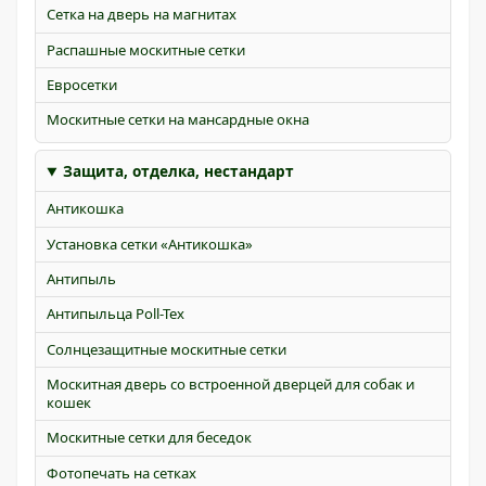
Сетка на дверь на магнитах
Распашные москитные сетки
Евросетки
Москитные сетки на мансардные окна
Защита, отделка, нестандарт
Антикошка
Установка сетки «Антикошка»
Антипыль
Антипыльца Poll-Tex
Солнцезащитные москитные сетки
Москитная дверь со встроенной дверцей для собак и
кошек
Москитные сетки для беседок
Фотопечать на сетках