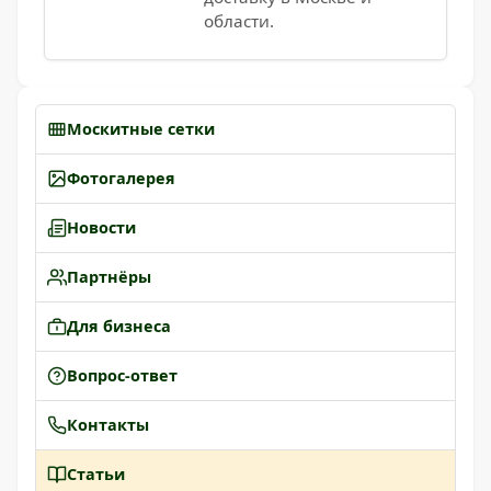
области.
Москитные сетки
Фотогалерея
Новости
Партнёры
Для бизнеса
Вопрос-ответ
Контакты
Статьи