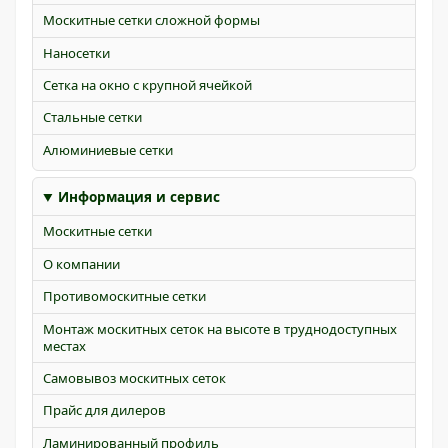
Москитные сетки сложной формы
Наносетки
Сетка на окно с крупной ячейкой
Стальные сетки
Алюминиевые сетки
Информация и сервис
Москитные сетки
О компании
Противомоскитные сетки
Монтаж москитных сеток на высоте в труднодоступных
местах
Самовывоз москитных сеток
Прайс для дилеров
Ламинированный профиль