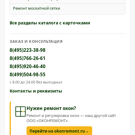
Ремонт москитной сетки
Все разделы каталога с карточками
ЗАКАЗ И КОНСУЛЬТАЦИЯ
8(495)223-38-98
8(495)766-26-61
8(495)920-46-40
8(499)504-98-55
с 8.00 до 24.00 без выходных
Контакты и реквизиты
Нужен ремонт окон?
Ремонт и регулировка окон — наш другой сайт
ООО «ОКОНРЕМОНТ».
→
Перейти на okonremont.ru