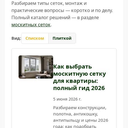
Разбираем типы сеток, монтаж и
практические вопросы — коротко и по делу.
Полный каталог решений — в разделе
москитных сеток
.
Вид:
Списком
Плиткой
Как выбрать
москитную сетку
для квартиры:
полный гид 2026
5 июня 2026 г.
Разбираем конструкции,
полотна, антикошку,
антипыльцу и цены 2026
года: как подобрать