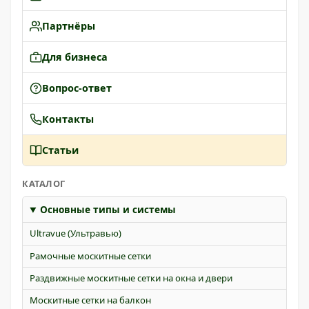
Партнёры
Для бизнеса
Вопрос-ответ
Контакты
Статьи
КАТАЛОГ
Основные типы и системы
Ultravue (Ультравью)
Рамочные москитные сетки
Раздвижные москитные сетки на окна и двери
Москитные сетки на балкон