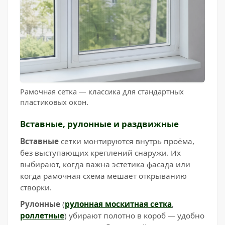
Рамочная сетка — классика для стандартных
пластиковых окон.
Вставные, рулонные и раздвижные
Вставные
сетки монтируются внутрь проёма,
без выступающих креплений снаружи. Их
выбирают, когда важна эстетика фасада или
когда рамочная схема мешает открыванию
створки.
Рулонные
(
рулонная москитная сетка
,
роллетные
) убирают полотно в короб — удобно