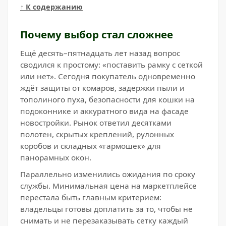
↑ К содержанию
Почему выбор стал сложнее
Ещё десять–пятнадцать лет назад вопрос
сводился к простому: «поставить рамку с сеткой
или нет». Сегодня покупатель одновременно
ждёт защиты от комаров, задержки пыли и
тополиного пуха, безопасности для кошки на
подоконнике и аккуратного вида на фасаде
новостройки. Рынок ответил десятками
полотен, скрытых креплений, рулонных
коробов и складных «гармошек» для
панорамных окон.
Параллельно изменились ожидания по сроку
службы. Минимальная цена на маркетплейсе
перестала быть главным критерием:
владельцы готовы доплатить за то, чтобы не
снимать и не перезаказывать сетку каждый