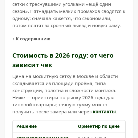
сетки с треснувшими уголками «ещё один
сезон». Пятнадцать мелких промахов сводятся к
одному: сначала кажется, что сэкономили,
потом платят за срочный выезд и новую раму.
↑ К содержанию
Стоимость в 2026 году: от чего
зависит чек
Цена на москитную сетку в Москве и области
складывается из площади проёма, типа
конструкции, полотна и сложности монтажа.
Ниже — ориентиры по рынку 2026 года для
типовой квартиры; точную сумму можно
получить после замера или через
контакты
.
Решение
Ориентир по цене