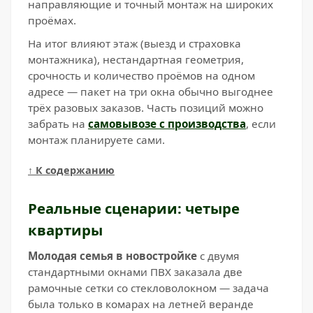
направляющие и точный монтаж на широких
проёмах.
На итог влияют этаж (выезд и страховка
монтажника), нестандартная геометрия,
срочность и количество проёмов на одном
адресе — пакет на три окна обычно выгоднее
трёх разовых заказов. Часть позиций можно
забрать на
самовывозе с производства
, если
монтаж планируете сами.
↑ К содержанию
Реальные сценарии: четыре
квартиры
Молодая семья в новостройке
с двумя
стандартными окнами ПВХ заказала две
рамочные сетки со стекловолокном — задача
была только в комарах на летней веранде