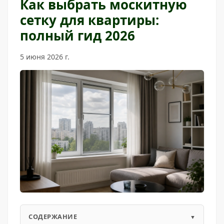
Как выбрать москитную
сетку для квартиры:
полный гид 2026
5 июня 2026 г.
СОДЕРЖАНИЕ
▼