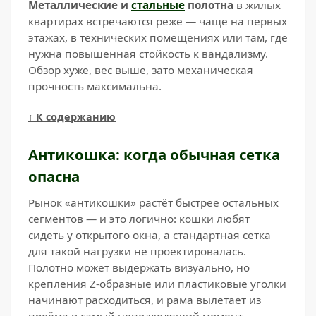
Металлические и
стальные
полотна
в жилых
квартирах встречаются реже — чаще на первых
этажах, в технических помещениях или там, где
нужна повышенная стойкость к вандализму.
Обзор хуже, вес выше, зато механическая
прочность максимальна.
↑ К содержанию
Антикошка: когда обычная сетка
опасна
Рынок «антикошки» растёт быстрее остальных
сегментов — и это логично: кошки любят
сидеть у открытого окна, а стандартная сетка
для такой нагрузки не проектировалась.
Полотно может выдержать визуально, но
крепления Z-образные или пластиковые уголки
начинают расходиться, и рама вылетает из