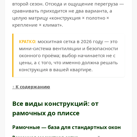
второй сезон. Отсюда и ощущение перегруза —
сравнивать приходится не два варианта, а
целую матрицу «конструкция × полотно ×
крепление × климат».
москитная сетка в 2026 году — это
КРАТКО:
мини-система вентиляции и безопасности
оконного проёма; выбор начинается не с
цены, а с того, что именно должна решать
конструкция в вашей квартире.
↑ К содержанию
Все виды конструкций: от
рамочных до плиссе
Рамочные — база для стандартных окон