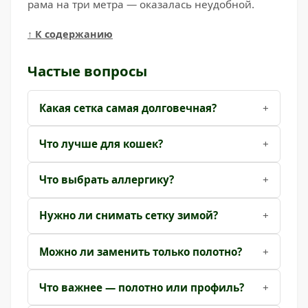
рама на три метра — оказалась неудобной.
↑ К содержанию
Частые вопросы
Какая сетка самая долговечная?
Что лучше для кошек?
Что выбрать аллергику?
Нужно ли снимать сетку зимой?
Можно ли заменить только полотно?
Что важнее — полотно или профиль?