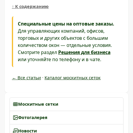
↑ К содержанию
Специальные цены на оптовые заказы.
Для управляющих компаний, офисов,
торговых и других объектов с большим
количеством окон — отдельные условия.
Смотрите раздел
Решения для бизнеса
или уточняйте по телефону и в чате.
← Все статьи
·
Каталог москитных сеток
Москитные сетки
Фотогалерея
Новости