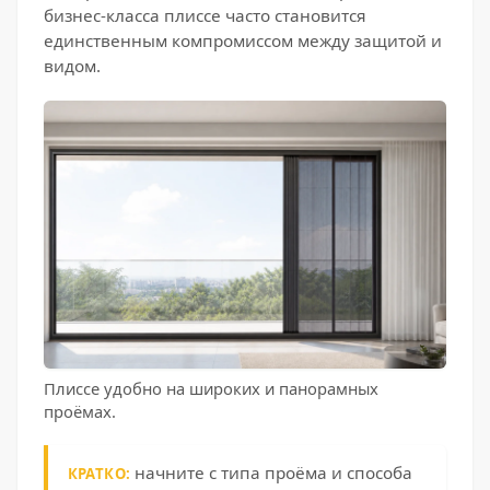
бизнес-класса плиссе часто становится
единственным компромиссом между защитой и
видом.
Плиссе удобно на широких и панорамных
проёмах.
начните с типа проёма и способа
КРАТКО: