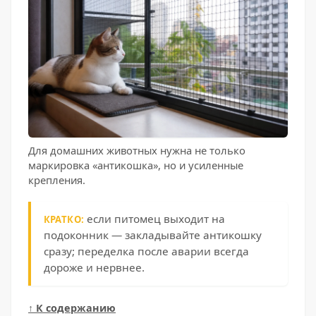
Для домашних животных нужна не только
маркировка «антикошка», но и усиленные
крепления.
если питомец выходит на
КРАТКО:
подоконник — закладывайте антикошку
сразу; переделка после аварии всегда
дороже и нервнее.
↑ К содержанию