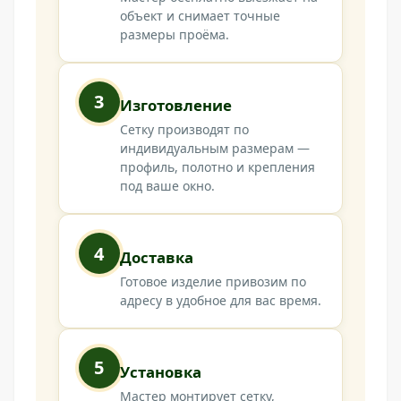
объект и снимает точные
размеры проёма.
3
Изготовление
Сетку производят по
индивидуальным размерам —
профиль, полотно и крепления
под ваше окно.
4
Доставка
Готовое изделие привозим по
адресу в удобное для вас время.
5
Установка
Мастер монтирует сетку,