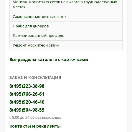
Монтаж москитных сеток на высоте в труднодоступных
местах
Самовывоз москитных сеток
Прайс для дилеров
Ламинированный профиль
Ремонт москитной сетки
Все разделы каталога с карточками
ЗАКАЗ И КОНСУЛЬТАЦИЯ
8(495)223-38-98
8(495)766-26-61
8(495)920-46-40
8(499)504-98-55
с 8.00 до 24.00 без выходных
Контакты и реквизиты