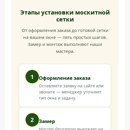
Этапы установки москитной
сетки
От оформления заказа до готовой сетки
на вашем окне — пять простых шагов.
Замер и монтаж выполняют наши
мастера.
1
Оформление заказа
Оставляете заявку на сайте или
звоните — менеджер уточняет
тип окна и задачу.
2
Замер
Мастер бесплатно выезжает на