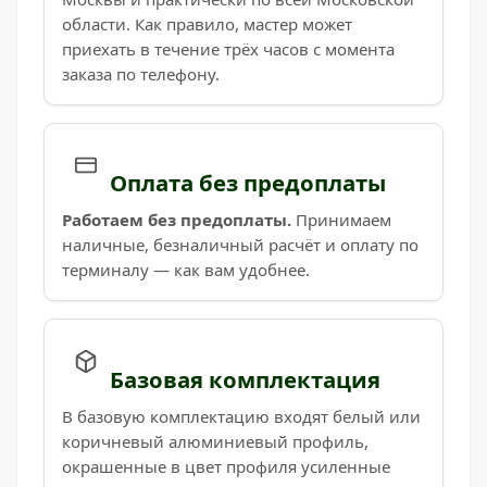
области. Как правило, мастер может
приехать в течение трёх часов с момента
заказа по телефону.
Оплата без предоплаты
Работаем без предоплаты.
Принимаем
наличные, безналичный расчёт и оплату по
терминалу — как вам удобнее.
Базовая комплектация
В базовую комплектацию входят белый или
коричневый алюминиевый профиль,
окрашенные в цвет профиля усиленные