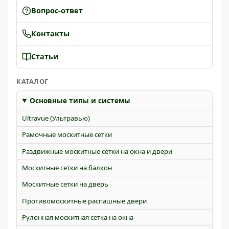
Вопрос-ответ
Контакты
Статьи
КАТАЛОГ
Основные типы и системы
Ultravue (Ультравью)
Рамочные москитные сетки
Раздвижные москитные сетки на окна и двери
Москитные сетки на балкон
Москитные сетки на дверь
Противомоскитные распашные двери
Рулонная москитная сетка на окна