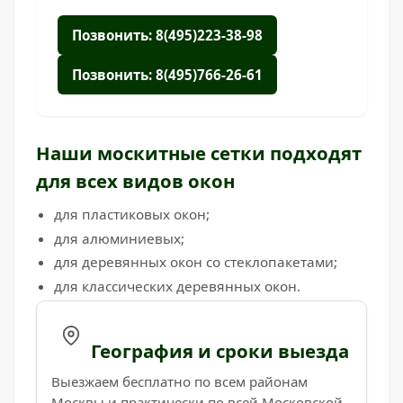
Позвонить: 8(495)223-38-98
Позвонить: 8(495)766-26-61
Наши москитные сетки подходят
для всех видов окон
для пластиковых окон;
для алюминиевых;
для деревянных окон со стеклопакетами;
для классических деревянных окон.
География и сроки выезда
Выезжаем бесплатно по всем районам
Москвы и практически по всей Московской