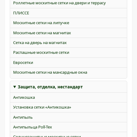
Роллетные москитные сетки на двери и террасу
ПЛИССЕ
Москитные сетки на липучке
Москитные сетки на магнитах
Сетка на дверь на магнитах
Распашные москитные сетки
Евросетки
Москитные сетки на мансардные окна
Защита, отделка, нестандарт
Антикошка
Установка сетки «Антикошка»
Антипыль
Антипыльца Poll-Tex
Солнцезащитные москитные сетки