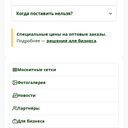
Когда поставить нельзя?
Специальные цены на оптовые заказы.
Подробнее —
решения для бизнеса
.
Москитные сетки
Фотогалерея
Новости
Партнёры
Для бизнеса