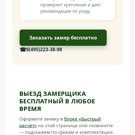
проверяет крепления и даёт
рекомендации по уходу.
Заказать замер бесплатно
☎
8(495)223-38-98
ВЫЕЗД ЗАМЕРЩИКА
БЕСПЛАТНЫЙ В ЛЮБОЕ
ВРЕМЯ
Оформите заявку в
блоке «Быстрый
расчёт»
на этой странице или позвоните
— подскажем по срокам и комплектации.