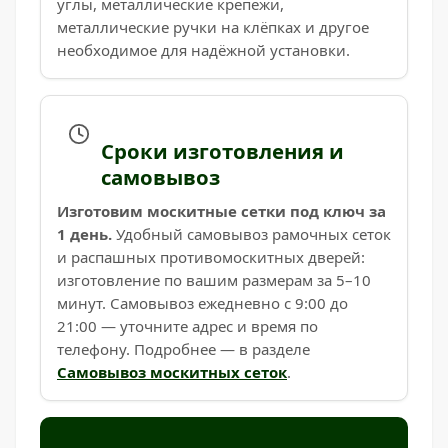
углы, металлические крепежи,
металлические ручки на клёпках и другое
необходимое для надёжной установки.
Сроки изготовления и
самовывоз
Изготовим москитные сетки под ключ за
1 день.
Удобный самовывоз рамочных сеток
и распашных противомоскитных дверей:
изготовление по вашим размерам за 5–10
минут. Самовывоз ежедневно с 9:00 до
21:00 — уточните адрес и время по
телефону. Подробнее — в разделе
Самовывоз москитных сеток
.