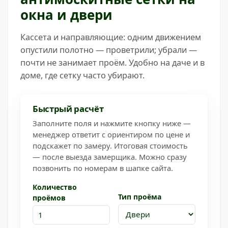
окна и двери
Кассета и направляющие: одним движением
опустили полотно — проветрили; убрали —
почти не занимает проём. Удобно на даче и в
доме, где сетку часто убирают.
Быстрый расчёт
Заполните поля и нажмите кнопку ниже —
менеджер ответит с ориентиром по цене и
подскажет по замеру. Итоговая стоимость
— после выезда замерщика. Можно сразу
позвонить по номерам в шапке сайта.
Количество
Тип проёма
проёмов