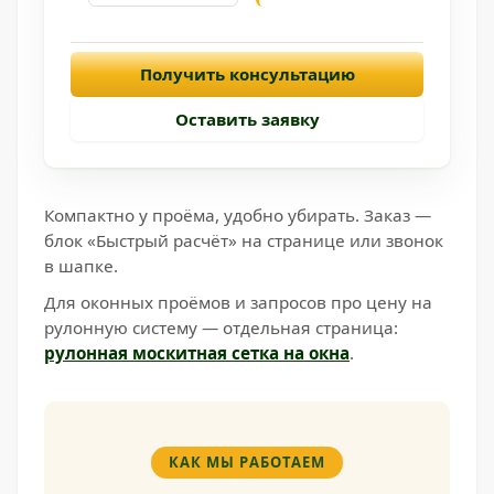
Получить консультацию
Оставить заявку
Компактно у проёма, удобно убирать. Заказ —
блок «Быстрый расчёт» на странице или звонок
в шапке.
Для оконных проёмов и запросов про цену на
рулонную систему — отдельная страница:
рулонная москитная сетка на окна
.
КАК МЫ РАБОТАЕМ