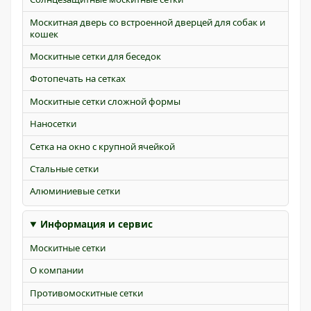
Москитная дверь со встроенной дверцей для собак и
кошек
Москитные сетки для беседок
Фотопечать на сетках
Москитные сетки сложной формы
Наносетки
Сетка на окно с крупной ячейкой
Стальные сетки
Алюминиевые сетки
Информация и сервис
Москитные сетки
О компании
Противомоскитные сетки