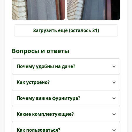
Загрузить ещё (осталось 31)
Вопросы и ответы
Почему удобны на даче?
Как устроено?
Почему важна фурнитура?
Какие комплектующие?
Как пользоваться?