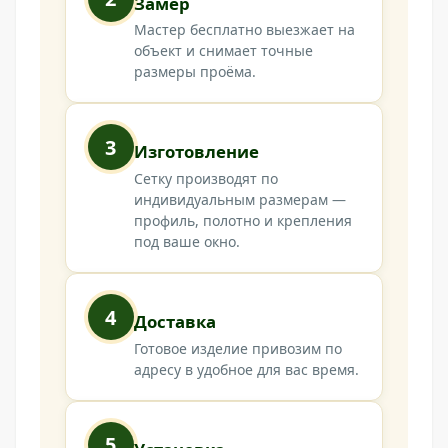
Замер
Мастер бесплатно выезжает на
объект и снимает точные
размеры проёма.
3
Изготовление
Сетку производят по
индивидуальным размерам —
профиль, полотно и крепления
под ваше окно.
4
Доставка
Готовое изделие привозим по
адресу в удобное для вас время.
5