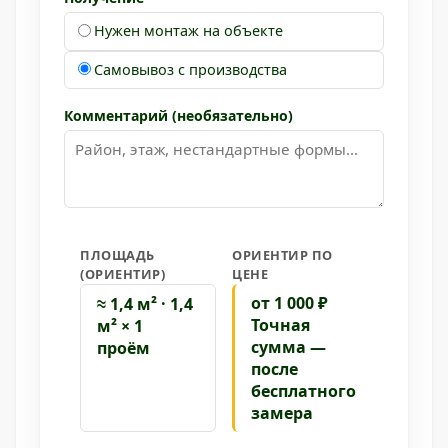
Нужен монтаж на объекте
Самовывоз с производства
Комментарий (необязательно)
ПЛОЩАДЬ
ОРИЕНТИР ПО
(ОРИЕНТИР)
ЦЕНЕ
от 1 000 ₽
≈ 1,4 м² · 1,4
Точная
м² × 1
сумма —
проём
после
бесплатного
замера