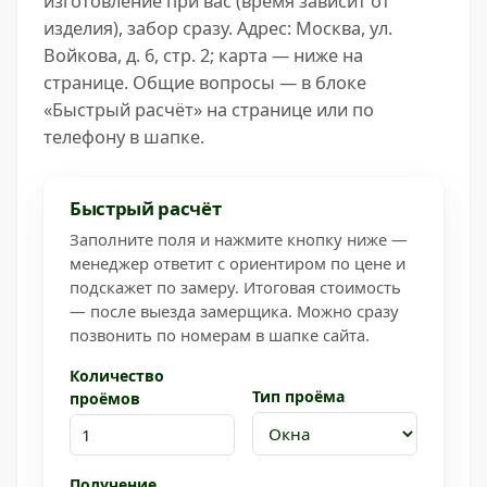
изготовление при вас (время зависит от
изделия), забор сразу. Адрес: Москва, ул.
Войкова, д. 6, стр. 2; карта — ниже на
странице. Общие вопросы — в блоке
«Быстрый расчёт» на странице или по
телефону в шапке.
Быстрый расчёт
Заполните поля и нажмите кнопку ниже —
менеджер ответит с ориентиром по цене и
подскажет по замеру. Итоговая стоимость
— после выезда замерщика. Можно сразу
позвонить по номерам в шапке сайта.
Количество
Тип проёма
проёмов
Получение