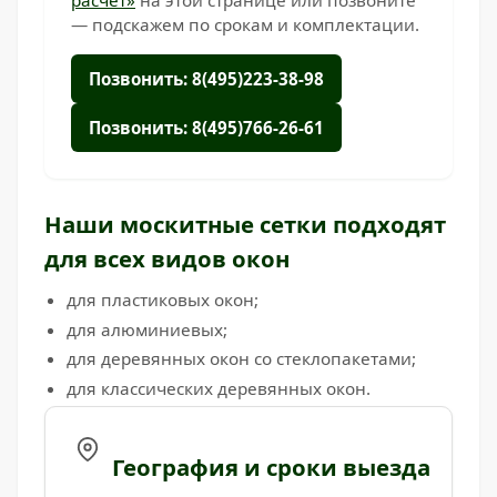
расчёт»
на этой странице или позвоните
— подскажем по срокам и комплектации.
Позвонить: 8(495)223-38-98
Позвонить: 8(495)766-26-61
Наши москитные сетки подходят
для всех видов окон
для пластиковых окон;
для алюминиевых;
для деревянных окон со стеклопакетами;
для классических деревянных окон.
География и сроки выезда