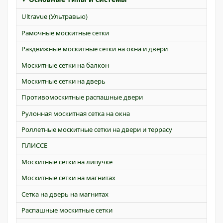
Ultravue (Ультравью)
Рамочные москитные сетки
Раздвижные москитные сетки на окна и двери
Москитные сетки на балкон
Москитные сетки на дверь
Противомоскитные распашные двери
Рулонная москитная сетка на окна
Роллетные москитные сетки на двери и террасу
ПЛИССЕ
Москитные сетки на липучке
Москитные сетки на магнитах
Сетка на дверь на магнитах
Распашные москитные сетки