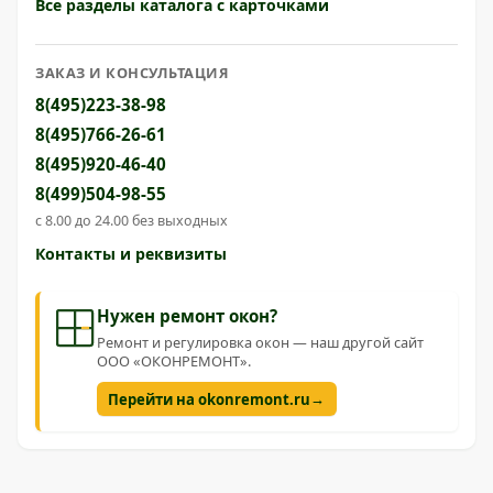
Все разделы каталога с карточками
ЗАКАЗ И КОНСУЛЬТАЦИЯ
8(495)223-38-98
8(495)766-26-61
8(495)920-46-40
8(499)504-98-55
с 8.00 до 24.00 без выходных
Контакты и реквизиты
Нужен ремонт окон?
Ремонт и регулировка окон — наш другой сайт
ООО «ОКОНРЕМОНТ».
→
Перейти на okonremont.ru