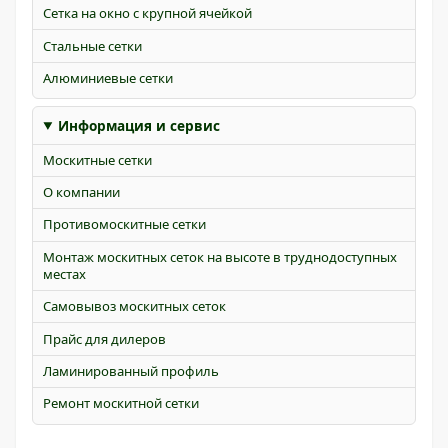
Сетка на окно с крупной ячейкой
Стальные сетки
Алюминиевые сетки
Информация и сервис
Москитные сетки
О компании
Противомоскитные сетки
Монтаж москитных сеток на высоте в труднодоступных
местах
Самовывоз москитных сеток
Прайс для дилеров
Ламинированный профиль
Ремонт москитной сетки