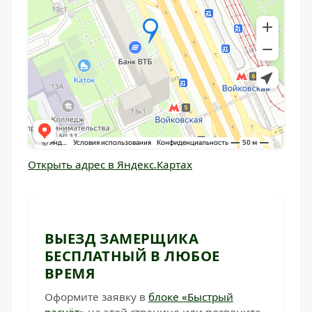
Открыть адрес в Яндекс.Картах
ВЫЕЗД ЗАМЕРЩИКА
БЕСПЛАТНЫЙ В ЛЮБОЕ
ВРЕМЯ
Оформите заявку в
блоке «Быстрый