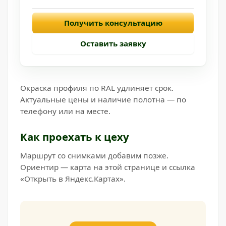
Получить консультацию
Оставить заявку
Окраска профиля по RAL удлиняет срок.
Актуальные цены и наличие полотна — по
телефону или на месте.
Как проехать к цеху
Маршрут со снимками добавим позже.
Ориентир — карта на этой странице и ссылка
«Открыть в Яндекс.Картах».