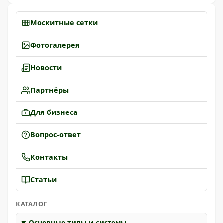
Москитные сетки
Фотогалерея
Новости
Партнёры
Для бизнеса
Вопрос-ответ
Контакты
Статьи
КАТАЛОГ
Основные типы и системы