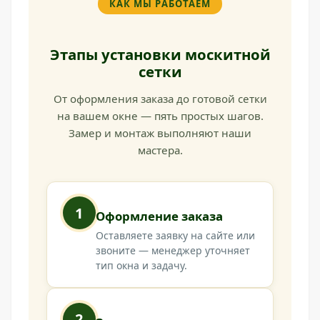
КАК МЫ РАБОТАЕМ
Этапы установки москитной
сетки
От оформления заказа до готовой сетки
на вашем окне — пять простых шагов.
Замер и монтаж выполняют наши
мастера.
1
Оформление заказа
Оставляете заявку на сайте или
звоните — менеджер уточняет
тип окна и задачу.
2