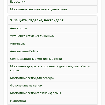
Евросетки
Москитные сетки на мансардные окна
Защита, отделка, нестандарт
Антикошка
Установка сетки «Антикошка»
Антипыль
Антипыльца Poll-Tex
Солнцезащитные москитные сетки
Москитная дверь со встроенной дверцей для собак и
кошек
Москитные сетки для беседок
Фотопечать на сетках
Москитные сетки сложной формы
Наносетки