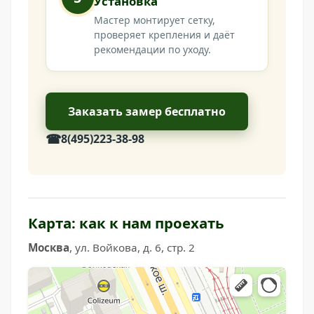
Установка
Мастер монтирует сетку,
проверяет крепления и даёт
рекомендации по уходу.
Заказать замер бесплатно
☎
8(495)223-38-98
Карта: как к нам проехать
Москва
, ул. Войкова, д. 6, стр. 2