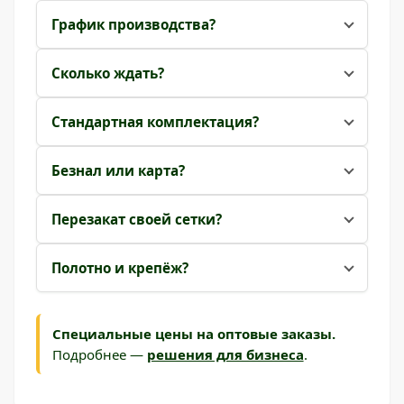
График производства?
Сколько ждать?
Стандартная комплектация?
Безнал или карта?
Перезакат своей сетки?
Полотно и крепёж?
Специальные цены на оптовые заказы.
Подробнее —
решения для бизнеса
.