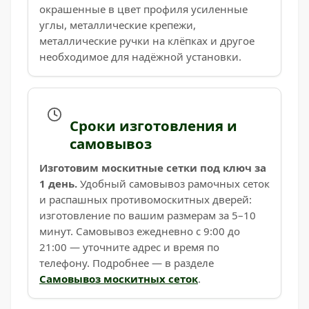
окрашенные в цвет профиля усиленные
углы, металлические крепежи,
металлические ручки на клёпках и другое
необходимое для надёжной установки.
Сроки изготовления и
самовывоз
Изготовим москитные сетки под ключ за
1 день.
Удобный самовывоз рамочных сеток
и распашных противомоскитных дверей:
изготовление по вашим размерам за 5–10
минут. Самовывоз ежедневно с 9:00 до
21:00 — уточните адрес и время по
телефону. Подробнее — в разделе
Самовывоз москитных сеток
.