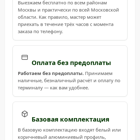
Выезжаем бесплатно по всем районам
Москвы и практически по всей Московской
области. Как правило, мастер может
приехать в течение трёх часов с момента
заказа по телефону.
Оплата без предоплаты
Работаем без предоплаты.
Принимаем
наличные, безналичный расчёт и оплату по
терминалу — как вам удобнее.
Базовая комплектация
В базовую комплектацию входят белый или
коричневый алюминиевый профиль,