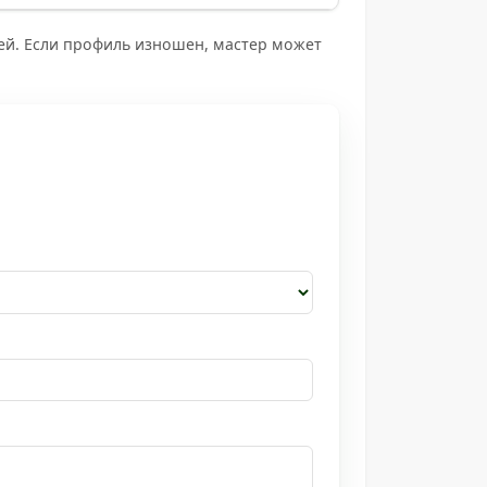
ей. Если профиль изношен, мастер может