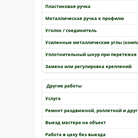
Пластиковая ручка
Металлическая ручка к профилю
Уголок / соединитель
Усиленные металлические углы (комп
Уплотнительный шнур при перетяжке
Замена или регулировка креплений
Другие работы
Услуга
Ремонт раздвижной, роллетной и друг
Выезд мастера на объект
Работа в цеху без выезда