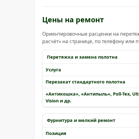
Цены на ремонт
Ориентировочные расценки на перетяжк
расчёт» на странице, по телефону или 
Перетяжка и замена полотна
Услуга
Перезакат стандартного полотна
«Антикошка», «Антипыль», Poll-Tex, U
Vision и др.
Фурнитура и мелкий ремонт
Позиция