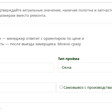
тверждайте актуальные значения, наличие полотна и запчаст
размерам вместо ремонта.
 — менеджер ответит с ориентиром по цене и
сть — после выезда замерщика. Можно сразу
Тип проёма
Самовывоз с производства