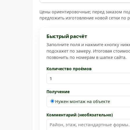
Цены ориентировочные; перед заказом под
предложить изготовление новой сетки по 
Быстрый расчёт
Заполните поля и нажмите кнопку ниже
подскажет по замеру. Итоговая стоимо
позвонить по номерам в шапке сайта.
Количество проёмов
Получение
Нужен монтаж на объекте
Комментарий (необязательно)