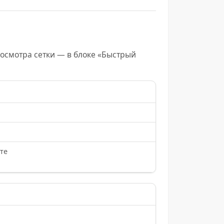
осмотра сетки — в блоке «Быстрый
сте