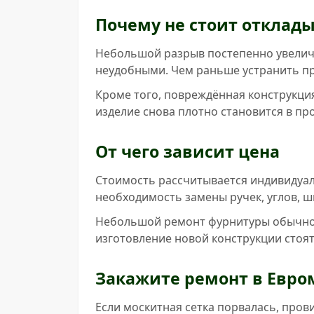
Почему не стоит отклад
Небольшой разрыв постепенно увеличи
неудобными. Чем раньше устранить пр
Кроме того, повреждённая конструкция
изделие снова плотно становится в пр
От чего зависит цена
Стоимость рассчитывается индивидуаль
необходимость замены ручек, углов, ш
Небольшой ремонт фурнитуры обычно 
изготовление новой конструкции стоят
Закажите ремонт в Евро
Если москитная сетка порвалась, пров