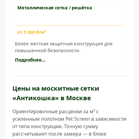
Металлическая сетка / решётка
от 5 000 ₽/м²
Более жёсткая защитная конструкция для
повышенной безопасности.
Подробнее...
Цены на москитные сетки
«Антикошка» в Москве
Ориентировочные расценки за м² с
усиленным полотном Pet Screen в зависимости
от типа конструкции. Точную сумму
рассчитывают после замера — в блоке