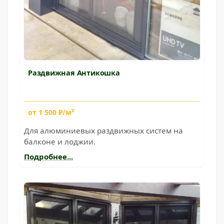
Раздвижная Антикошка
от 1 500 ₽/м²
Для алюминиевых раздвижных систем на
балконе и лоджии.
Подробнее...