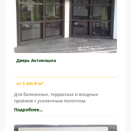
Дверь Антикошка
от 5 500 ₽/м²
Для балконных, террасных и входных
проёмов с усиленным полотном.
Подробнее...