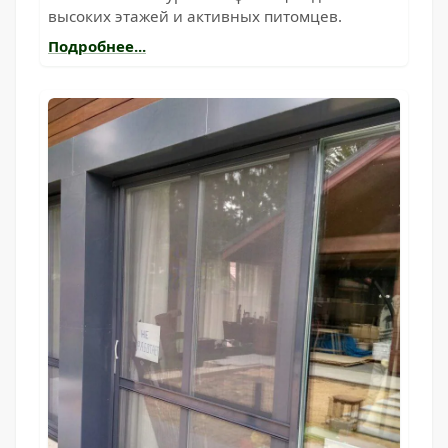
высоких этажей и активных питомцев.
Подробнее...