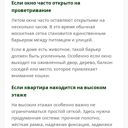
Если окно часто открыто на
проветривание
Летом окна часто оставляют открытыми на
несколько часов. В это время обычная
москитная сетка становится единственным
барьером между питомцем и улицей.
Если в доме есть животное, такой барьер
должен быть усиленным. Особенно если окно
выходит на оживлённый двор, дерево, балкон
соседей или место, которое привлекает
внимание кошки.
Если квартира находится на высоком
этаже
На высоких этажах особенно важно не
ограничиваться простой сеткой. Здесь нужна
продуманная система: прочное полотно,
жёсткая рамка, надёжная фиксация, задвижки