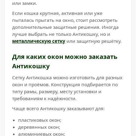
или замки.
Если кошка крупная, активная или уже
пыталась прыгать на окно, стоит рассмотреть
дополнительные защитные решения. Иногда
лучше выбрать не только Антикошку, но и
металлическую сетку
или защитную решётку.
Для каких окон можно заказать
Антикошку
Сетку Антикошка можно изготовить для разных
окон и проёмов. Конструкция подбирается по
типу рамы, размеру, месту установки и
требованиям к надёжности.
Чаще всего Антикошку заказывают для:
пластиковых окон;
деревянных окон;
алюминиевых окон;