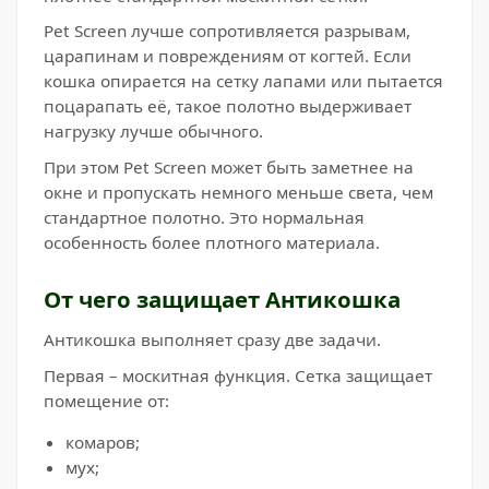
Pet Screen лучше сопротивляется разрывам,
царапинам и повреждениям от когтей. Если
кошка опирается на сетку лапами или пытается
поцарапать её, такое полотно выдерживает
нагрузку лучше обычного.
При этом Pet Screen может быть заметнее на
окне и пропускать немного меньше света, чем
стандартное полотно. Это нормальная
особенность более плотного материала.
От чего защищает Антикошка
Антикошка выполняет сразу две задачи.
Первая – москитная функция. Сетка защищает
помещение от:
комаров;
мух;