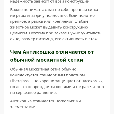
надёжность зависит от всей конструкции.
Важно понимать: сама по себе прочная сетка
не решает задачу полностью. Если полотно
крепкое, а рамка или крепления слабые,
животное может выдавить конструкцию
целиком. Поэтому при заказе нужно учитывать
окно, размер питомца, его активность и этаж.
Чем Антикошка отличается от
обычной москитной сетки
Обычная москитная сетка обычно
комплектуется стандартным полотном
Fiberglass. Оно хорошо защищает от насекомых,
но легко повреждается когтями и не рассчитано
на серьёзное давление.
Антикошка отличается несколькими
элементами: