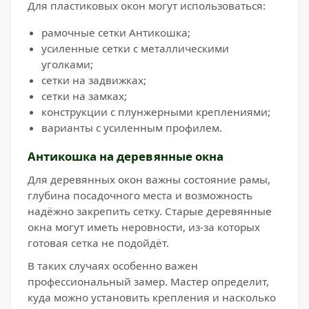
Для пластиковых окон могут использоваться:
рамочные сетки Антикошка;
усиленные сетки с металлическими
уголками;
сетки на задвижках;
сетки на замках;
конструкции с плунжерными креплениями;
варианты с усиленным профилем.
Антикошка на деревянные окна
Для деревянных окон важны состояние рамы,
глубина посадочного места и возможность
надёжно закрепить сетку. Старые деревянные
окна могут иметь неровности, из-за которых
готовая сетка не подойдёт.
В таких случаях особенно важен
профессиональный замер. Мастер определит,
куда можно установить крепления и насколько