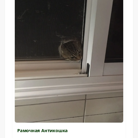
Рамочная Антикошка