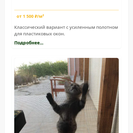
от 1 500 ₽/м²
Классический вариант с усиленным полотном
для пластиковых окон.
Подробнее...