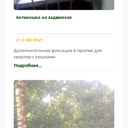
Антикошка на задвижках
от 2 000 ₽/м²
Дополнительная фиксация в проёме для
квартир с кошками.
Подробнее...