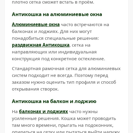
плотно сетка сможет встать в проём.
Антикошка на алюминиевые окна
Алюминиевые окна
часто встречаются на
балконах и лоджиях. Для них могут
понадобиться специальные решения:
раздвижная Антикошка
, сетка на
направляющих или индивидуальная
конструкция под конкретное остекление.
Стандартная рамочная сетка для алюминиевых
систем подходит не всегда. Поэтому перед
заказом нужно оценить тип профиля и способ
открывания створок.
Антикошка на балкон и лоджию
На
балконах и лоджиях
часто нужны
усиленные решения. Кошка может проводить
там много времени, прыгать на подоконник,
опираться на сетку или пытаться выйти наружу.