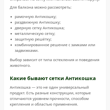
Для балкона можно рассмотреть:
рамочную Антикошку;
раздвижную Антикошку;
дверную сетку Антикошка;
металлическую сетку;
защитную решётку;
комбинированное решение с замками или
задвижками.
Выбор зависит от типа остекления и поведения
животного.
Какие бывают сетки Антикошка
Антикошка — это не один универсальный
продукт. Есть разные конструкции, которые
отличаются уровнем прочности, способом
крепления и областью применения.