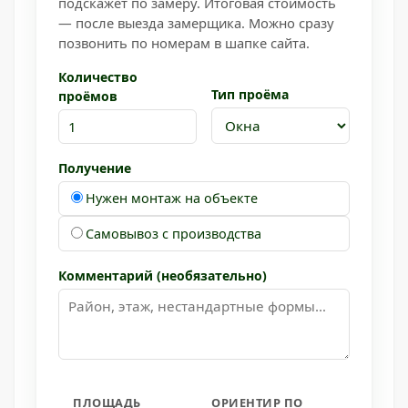
подскажет по замеру. Итоговая стоимость
— после выезда замерщика. Можно сразу
позвонить по номерам в шапке сайта.
Количество
Тип проёма
проёмов
Получение
Нужен монтаж на объекте
Самовывоз с производства
Комментарий (необязательно)
ПЛОЩАДЬ
ОРИЕНТИР ПО