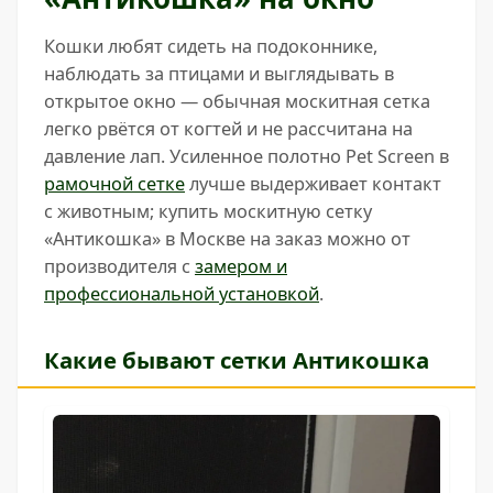
Кошки любят сидеть на подоконнике,
наблюдать за птицами и выглядывать в
открытое окно — обычная москитная сетка
легко рвётся от когтей и не рассчитана на
давление лап. Усиленное полотно Pet Screen в
рамочной сетке
лучше выдерживает контакт
с животным; купить москитную сетку
«Антикошка» в Москве на заказ можно от
производителя с
замером и
профессиональной установкой
.
Какие бывают сетки Антикошка