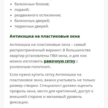
балконных блоков;
лоджий;
раздвижного остекления;
балконных дверей;
террасных дверей.
Антикошка на пластиковые окна
Антикошка на пластиковые окна – самый
распространённый вариант. В большинстве
квартир установлены ПВХ-окна, и для них
можно изготовить
рамочную сетку
с
усиленным полотноm.
Если нужно купить сетку Антикошка на
пластиковое окно, важно учитывать не только
размер створки. Специалист должен оценить
профиль окна, место для креплений, доступ к
внешней стороне и желаемый уровень
фиксации.