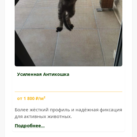
Усиленная Антикошка
от 1 800 ₽/м²
Более жёсткий профиль и надёжная фиксация
для активных животных.
Подробнее...