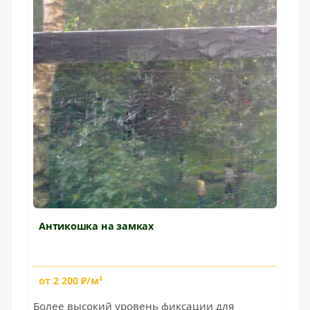
Антикошка на замках
от 2 200 ₽/м²
Более высокий уровень фиксации для