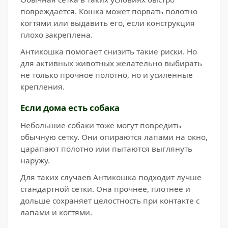
повреждается. Кошка может порвать полотно
когтями или выдавить его, если конструкция
плохо закреплена.
Антикошка помогает снизить такие риски. Но
для активных животных желательно выбирать
не только прочное полотно, но и усиленные
крепления.
Если дома есть собака
Небольшие собаки тоже могут повредить
обычную сетку. Они опираются лапами на окно,
царапают полотно или пытаются выглянуть
наружу.
Для таких случаев Антикошка подходит лучше
стандартной сетки. Она прочнее, плотнее и
дольше сохраняет целостность при контакте с
лапами и когтями.