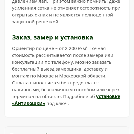
давлением лап. При этом важно помнить: даже
усиленная сетка не отменяет осторожность при
открытых окнах и не является полноценной
защитной решёткой.
Заказ, замер и установка
Ориентир по цене – от 2 200 ₽/м². Точная
стоимость рассчитывается после замера или
консультации по телефону. Можно заказать
бесплатный выезд замерщика, доставку и
монтаж по Москве и Московской области.
Оплата выполняется без предоплаты:
наличными, безналичным способом или через
терминал на объекте. Подробнее об
установке
«Антикошки»
под ключ.