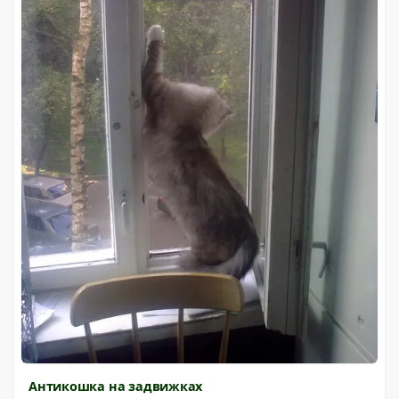
Антикошка на задвижках