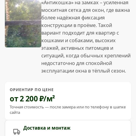
«Антикошка» на замках – усиленная
москитная сетка для окон, где важна
более надёжная фиксация
конструкции в проёме. Такой
вариант подходит для квартир с
кошками и собаками, высоких
этажей, активных питомцев и
ситуаций, когда обычных креплений
недостаточно для спокойной
эксплуатации окна в тёплый сезон.
ОРИЕНТИР ПО ЦЕНЕ
от 2 200 ₽/м²
Точная стоимость — после замера или по телефону в шапке
сайта
Доставка и монтаж