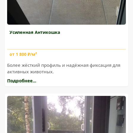
Усиленная Антикошка
от 1 800 ₽/м²
Более жёсткий профиль и надёжная фиксация для
активных животных.
Подробнее...