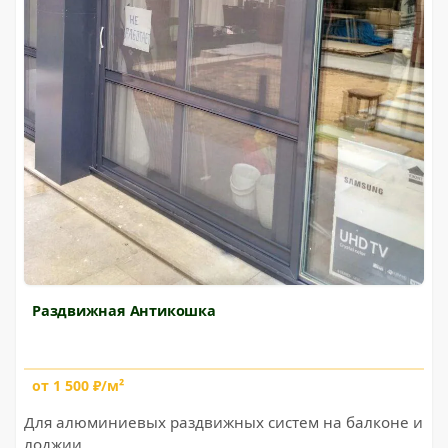
Раздвижная Антикошка
от 1 500 ₽/м²
Для алюминиевых раздвижных систем на балконе и
лоджии.