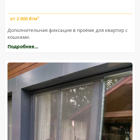
от 2 000 ₽/м²
Дополнительная фиксация в проёме для квартир с
кошками.
Подробнее...