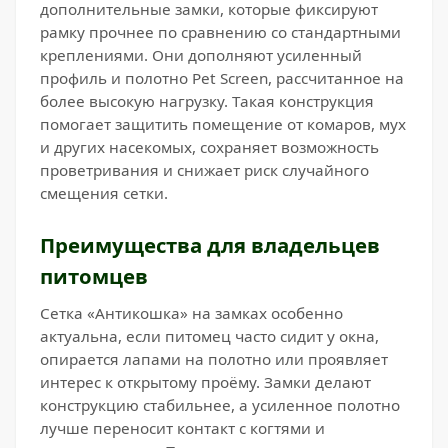
дополнительные замки, которые фиксируют
рамку прочнее по сравнению со стандартными
креплениями. Они дополняют усиленный
профиль и полотно Pet Screen, рассчитанное на
более высокую нагрузку. Такая конструкция
помогает защитить помещение от комаров, мух
и других насекомых, сохраняет возможность
проветривания и снижает риск случайного
смещения сетки.
Преимущества для владельцев
питомцев
Сетка «Антикошка» на замках особенно
актуальна, если питомец часто сидит у окна,
опирается лапами на полотно или проявляет
интерес к открытому проёму. Замки делают
конструкцию стабильнее, а усиленное полотно
лучше переносит контакт с когтями и