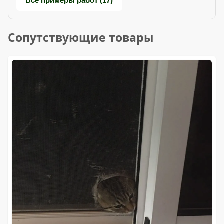
Все примеры работ (17)
Сопутствующие товары