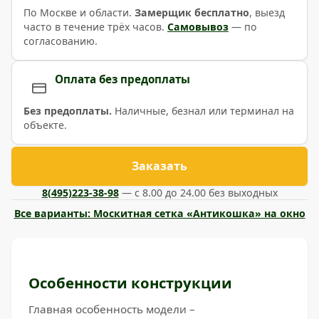
По Москве и области.
Замерщик бесплатно
, выезд
часто в течение трёх часов.
Самовывоз
— по
согласованию.
Оплата без предоплаты
Без предоплаты.
Наличные, безнал или терминал на
объекте.
Заказать
8(495)223-38-98
— с 8.00 до 24.00 без выходных
Все варианты: Москитная сетка «Антикошка» на окно
Особенности конструкции
Главная особенность модели –