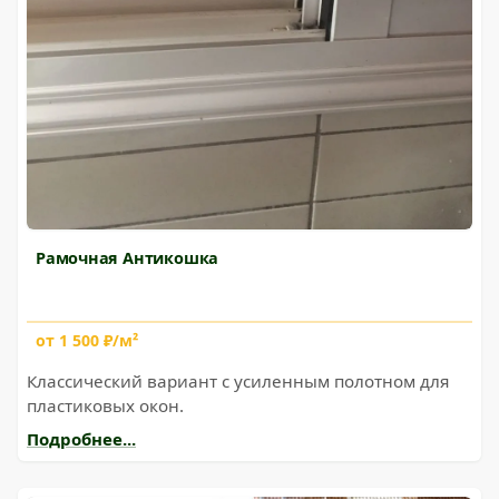
Рамочная Антикошка
от 1 500 ₽/м²
Классический вариант с усиленным полотном для
пластиковых окон.
Подробнее...