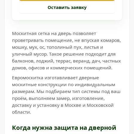
Оставить заявку
Москитная сетка на дверь позволяет
проветривать помещение, не впуская комаров,
мошку, мух, ос, тополиный пух, листья и
уличный мусор. Такое решение подходит для
балконов, лоджий, террас, веранд, дач, частных
домов, офисов и коммерческих помещений.
Евромоскитка изготавливает дверные
москитные конструкции по индивидуальным
размерам. Мы подбираем тип системы под ваш
проём, выполняем замер, изготовление,
доставку и установку в Москве и Московской
области.
Когда нужна защита на дверной