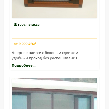
Шторы плиссе
от 9 000 ₽/м²
Дверное плиссе с боковым сдвижом —
удобный проход без распашивания.
Подробнее...