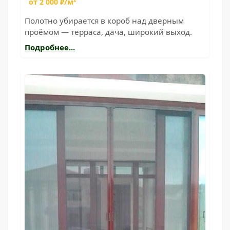
от 2 000 ₽/м²
Полотно убирается в короб над дверным
проёмом — терраса, дача, широкий выход.
Подробнее...