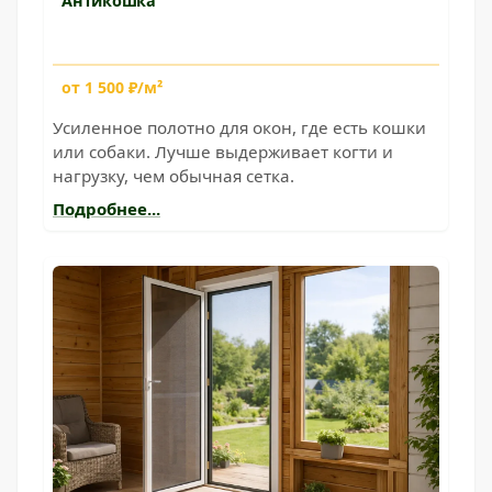
Антикошка
от 1 500 ₽/м²
Усиленное полотно для окон, где есть кошки
или собаки. Лучше выдерживает когти и
нагрузку, чем обычная сетка.
Подробнее...