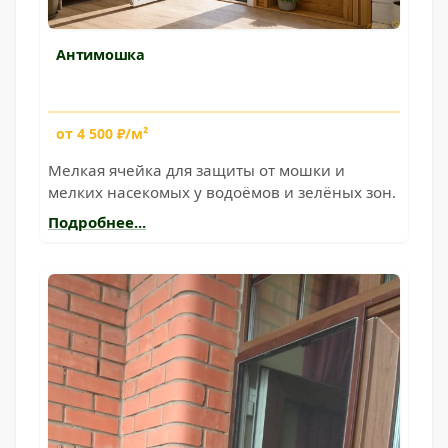
Антимошка
от 4 500 ₽/м²
Мелкая ячейка для защиты от мошки и
мелких насекомых у водоёмов и зелёных зон.
Подробнее...