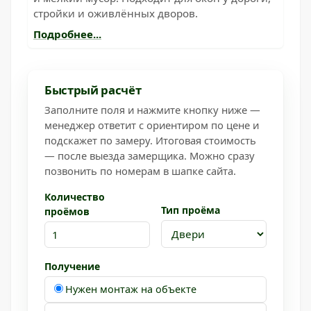
стройки и оживлённых дворов.
Подробнее...
Быстрый расчёт
Заполните поля и нажмите кнопку ниже —
менеджер ответит с ориентиром по цене и
подскажет по замеру. Итоговая стоимость
— после выезда замерщика. Можно сразу
позвонить по номерам в шапке сайта.
Количество
Тип проёма
проёмов
Получение
Нужен монтаж на объекте