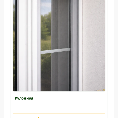
Рулонная