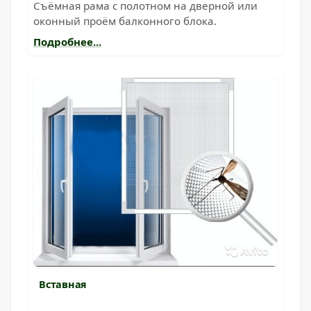
Съёмная рама с полотном на дверной или
оконный проём балконного блока.
Подробнее...
Вставная