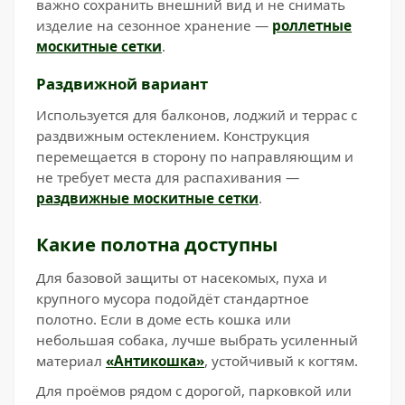
важно сохранить внешний вид и не снимать
изделие на сезонное хранение —
роллетные
москитные сетки
.
Раздвижной вариант
Используется для балконов, лоджий и террас с
раздвижным остеклением. Конструкция
перемещается в сторону по направляющим и
не требует места для распахивания —
раздвижные москитные сетки
.
Какие полотна доступны
Для базовой защиты от насекомых, пуха и
крупного мусора подойдёт стандартное
полотно. Если в доме есть кошка или
небольшая собака, лучше выбрать усиленный
материал
«Антикошка»
, устойчивый к когтям.
Для проёмов рядом с дорогой, парковкой или