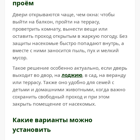
проём
Двери открываются чаще, чем окна: чтобы
выйти на балкон, пройти на террасу,
проветрить комнату, вынести вещи или
оставить проход открытым в жаркую погоду. Без
защиты насекомые быстро попадают внутрь, а
вместе с ними заносится пыль, пух и мелкий
мусор.
Такое решение особенно актуально, если дверь
выходит во двор, на
лоджию
, в сад, на веранду
или террасу. Также оно удобно для семей с
детьми и домашними животными, когда важно
сохранить свободный проход и при этом
закрыть помещение от насекомых.
Какие варианты можно
установить