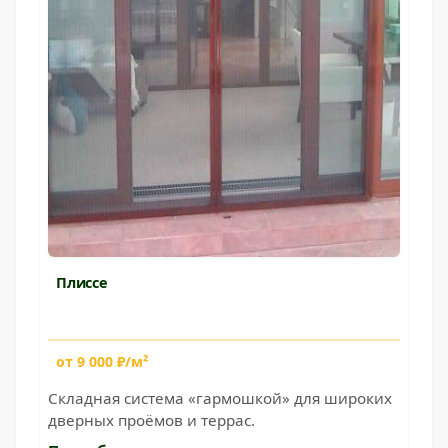
Плиссе
от 9 000 ₽/м²
Складная система «гармошкой» для широких
дверных проёмов и террас.