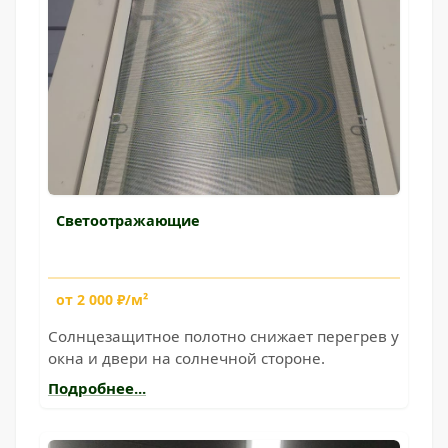
Светоотражающие
от 2 000 ₽/м²
Солнцезащитное полотно снижает перегрев у
окна и двери на солнечной стороне.
Подробнее...