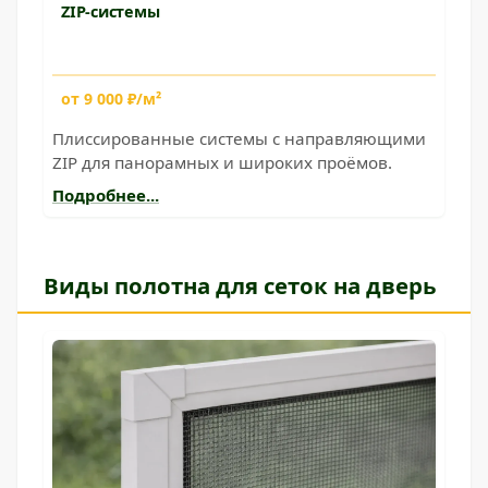
ZIP-системы
от 9 000 ₽/м²
Плиссированные системы с направляющими
ZIP для панорамных и широких проёмов.
Подробнее...
Виды полотна для сеток на дверь