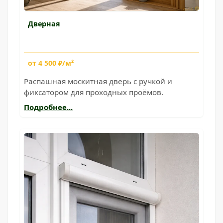
Дверная
от 4 500 ₽/м²
Распашная москитная дверь с ручкой и
фиксатором для проходных проёмов.
Подробнее...