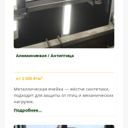
Алюминиевая / Антиптица
от 2 000 ₽/м²
Металлическая ячейка — жёстче синтетики,
подходит для защиты от птиц и механических
нагрузок.
Подробнее...