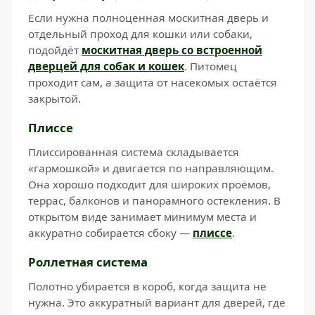
Если нужна полноценная москитная дверь и
отдельный проход для кошки или собаки,
подойдёт
москитная дверь со встроенной
дверцей для собак и кошек
. Питомец
проходит сам, а защита от насекомых остаётся
закрытой.
Плиссе
Плиссированная система складывается
«гармошкой» и двигается по направляющим.
Она хорошо подходит для широких проёмов,
террас, балконов и панорамного остекления. В
открытом виде занимает минимум места и
аккуратно собирается сбоку —
плиссе
.
Роллетная система
Полотно убирается в короб, когда защита не
нужна. Это аккуратный вариант для дверей, где