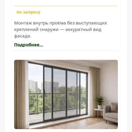
по запросу
Монтаж внутрь проёма без выступающих
креплений снаружи — аккуратный вид
фасада.
Подробнее...