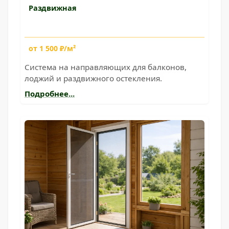
Раздвижная
от 1 500 ₽/м²
Система на направляющих для балконов,
лоджий и раздвижного остекления.
Подробнее...