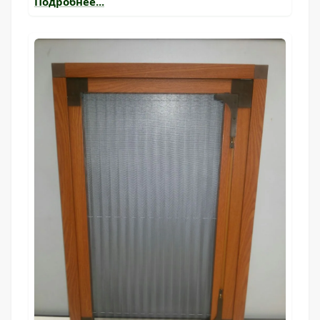
Подробнее...