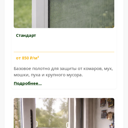
Стандарт
от 850 ₽/м²
Базовое полотно для защиты от комаров, мух,
мошки, пуха и крупного мусора.
Подробнее...