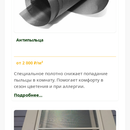
Антипыльца
от 2 000 ₽/м²
Специальное полотно снижает попадание
пыльцы в комнату. Помогает комфорту в
сезон цветения и при аллергии.
Подробнее...