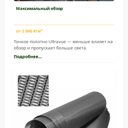
Максимальный обзор
от 2 000 ₽/м²
Тонкое полотно Ultravue — меньше влияет на
обзор и пропускает больше света.
Подробнее...