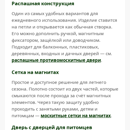
Распашная конструкция
Один из самых удобных вариантов для
ежедневного использования. Изделие ставится
на петли и открывается как обычная створка.
Его можно дополнить ручкой, магнитным
фиксатором, защёлкой или доводчиком.
Подходит для балконных, пластиковых,
деревянных, входных и дачных дверей — см.
распашные противомоскитные двери
.
Сетка на магнитах
Простое и доступное решение для летнего
сезона. Полотно состоит из двух частей, которые
смыкаются после прохода за счёт магнитных
элементов. Через такую защиту удобно
проходить с занятыми руками, детям и
питомцам —
москитные сетки на магнитах
.
Дверь с дверцей для питомцев