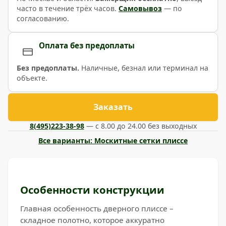
часто в течение трёх часов.
Самовывоз
— по
согласованию.
Оплата без предоплаты
Без предоплаты.
Наличные, безнал или терминал на
объекте.
Заказать
8(495)223-38-98
— с 8.00 до 24.00 без выходных
Все варианты: Москитные сетки плиссе
Особенности конструкции
Главная особенность дверного плиссе –
складное полотно, которое аккуратно