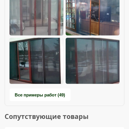
Все примеры работ (49)
Сопутствующие товары