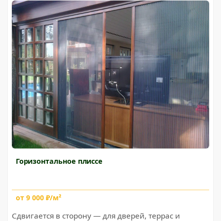
Горизонтальное плиссе
от 9 000 ₽/м²
Сдвигается в сторону — для дверей, террас и