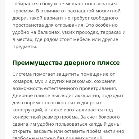
собирается сбоку и не мешает пользоваться
проёмом. В отличие от распашной москитной
двери, такой вариант не требует свободного
пространства для открывания. Это особенно
удобно на балконах, узких проходах, террасах и
в местах, где рядом стоит мебель или другие
предметы.
Преимущества дверного плиссе
Система помогает защитить помещение от
комаров, мух и других насекомых, сохраняя
возможность естественного проветривания.
Дверное плиссе выглядит аккуратно, подходит
для современных оконных и дверных
конструкций, а также изготавливается под
конкретный размер проёма. За счёт бокового
сдвига им удобно пользоваться каждый день:
открыть, закрыть или оставить проём частично
свободным можно без лишних усилий.