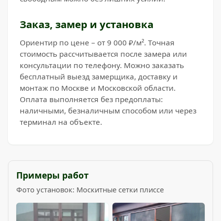
Заказ, замер и установка
Ориентир по цене – от 9 000 ₽/м². Точная
стоимость рассчитывается после замера или
консультации по телефону. Можно заказать
бесплатный выезд замерщика, доставку и
монтаж по Москве и Московской области.
Оплата выполняется без предоплаты:
наличными, безналичным способом или через
терминал на объекте.
Примеры работ
Фото установок: Москитные сетки плиссе