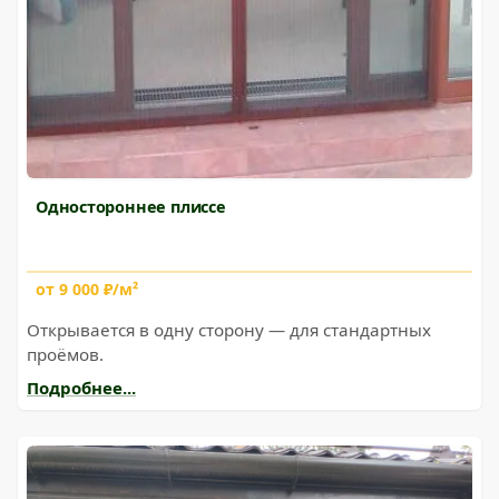
Одностороннее плиссе
от 9 000 ₽/м²
Открывается в одну сторону — для стандартных
проёмов.
Подробнее...