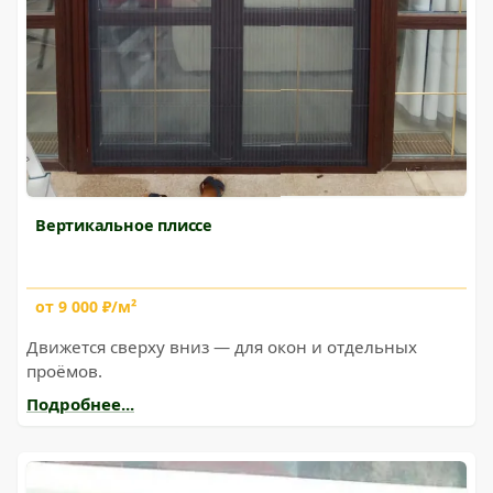
Вертикальное плиссе
от 9 000 ₽/м²
Движется сверху вниз — для окон и отдельных
проёмов.
Подробнее...