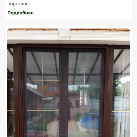
порталов.
Подробнее...