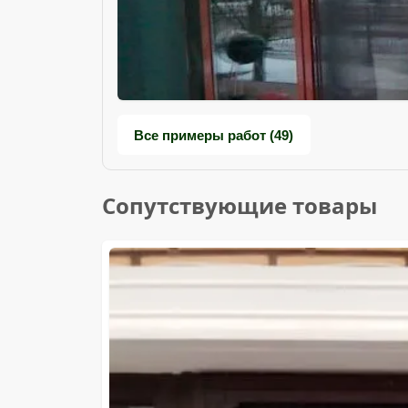
Все примеры работ (49)
Сопутствующие товары