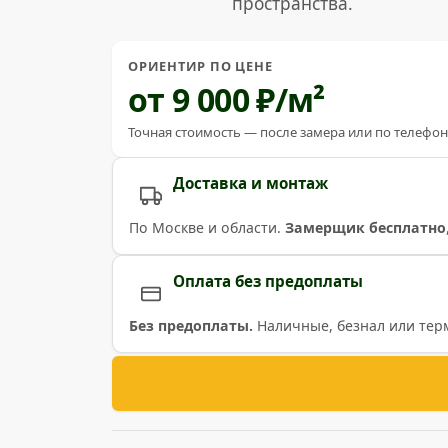
пространства.
ОРИЕНТИР ПО ЦЕНЕ
от 9 000 ₽/м²
Точная стоимость — после замера или по телефон
Доставка и монтаж
По Москве и области.
Замерщик бесплатно
Оплата без предоплаты
Без предоплаты.
Наличные, безнал или тер