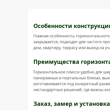
Особенности конструкци
Главная особенность горизонтального 
закрывается, подходит для частого п
дом, квартиру, террасу или выход на уч
Преимущества горизонта
Горизонтальное плиссе удобно для ши
панорамных и портальных блоках, выхо
изготавливается под конкретный разме
нестандартных решений, где важны ко
Заказ, замер и установка