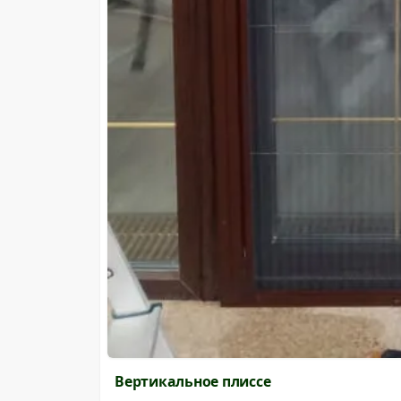
Вертикальное плиссе