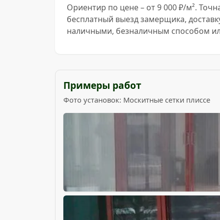
Ориентир по цене – от 9 000 ₽/м². То
бесплатный выезд замерщика, доставк
наличными, безналичным способом или
Примеры работ
Фото установок: Москитные сетки плиссе