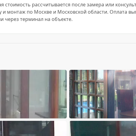
чная стоимость рассчитывается после замера или консул
у и монтаж по Москве и Московской области. Оплата вы
 через терминал на объекте.