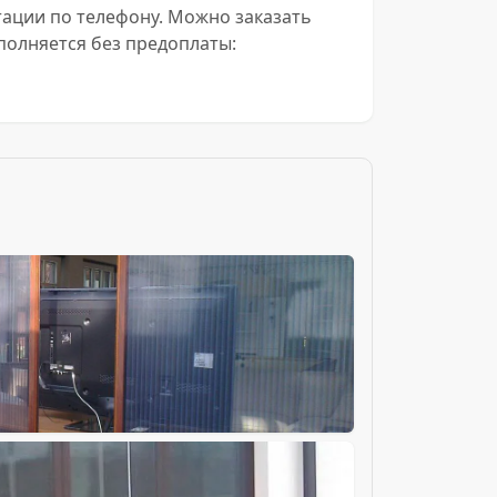
ьтации по телефону. Можно заказать
полняется без предоплаты: