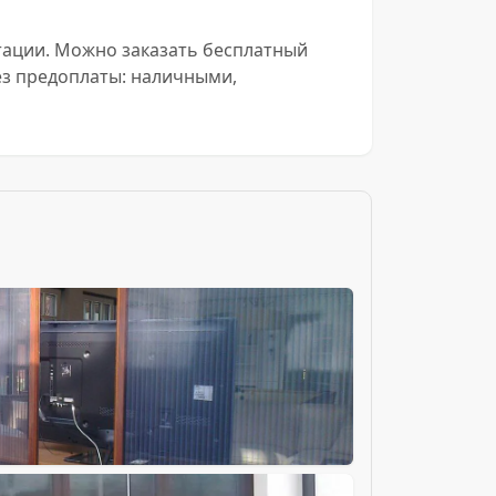
ьтации. Можно заказать бесплатный
ез предоплаты: наличными,