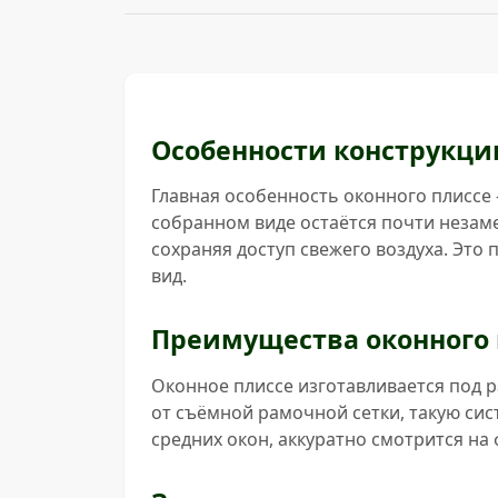
Особенности конструкци
Главная особенность оконного плиссе –
собранном виде остаётся почти незам
сохраняя доступ свежего воздуха. Это
вид.
Преимущества оконного 
Оконное плиссе изготавливается под 
от съёмной рамочной сетки, такую сис
средних окон, аккуратно смотрится на