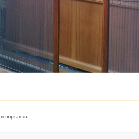
 и порталов.