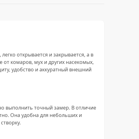
легко открывается и закрывается, а в
от комаров, мух и других насекомых,
щиту, удобство и аккуратный внешний
но выполнить точный замер. В отличие
тно. Она удобна для небольших и
створку.