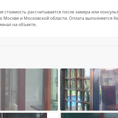
чная стоимость рассчитывается после замера или консул
по Москве и Московской области. Оплата выполняется б
инал на объекте.