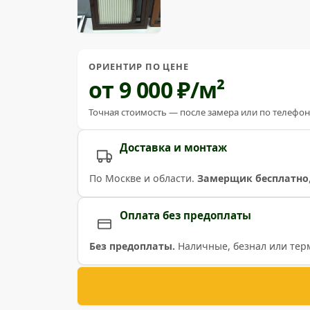
ОРИЕНТИР ПО ЦЕНЕ
от 9 000 ₽/м²
Точная стоимость — после замера или по телефон
Доставка и монтаж
По Москве и области.
Замерщик бесплатно
Оплата без предоплаты
Без предоплаты.
Наличные, безнал или тер