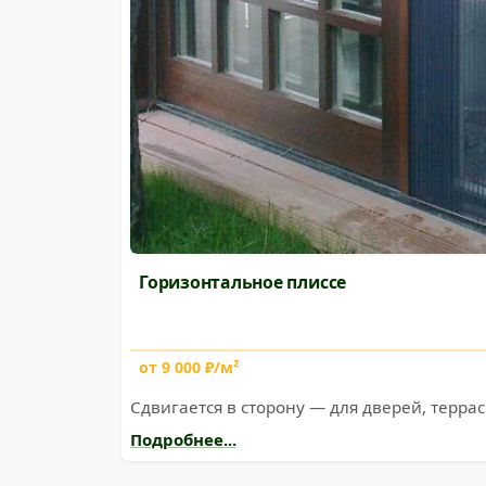
Горизонтальное плиссе
от 9 000 ₽/м²
Сдвигается в сторону — для дверей, террас
Подробнее...