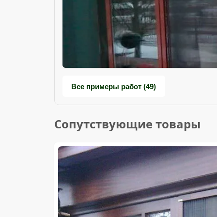
Все примеры работ (49)
Сопутствующие товары