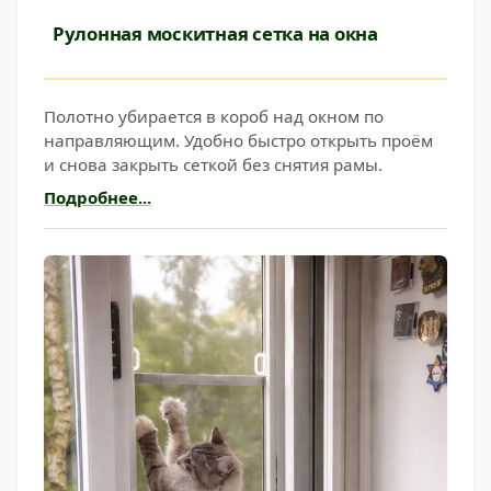
Рулонная москитная сетка на окна
Полотно убирается в короб над окном по
направляющим. Удобно быстро открыть проём
и снова закрыть сеткой без снятия рамы.
Подробнее...