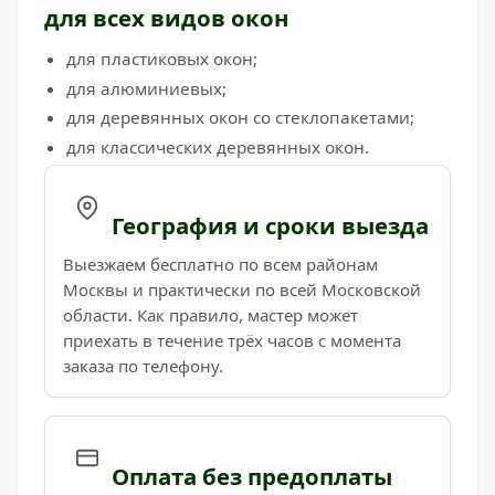
для всех видов окон
для пластиковых окон;
для алюминиевых;
для деревянных окон со стеклопакетами;
для классических деревянных окон.
География и сроки выезда
Выезжаем бесплатно по всем районам
Москвы и практически по всей Московской
области. Как правило, мастер может
приехать в течение трёх часов с момента
заказа по телефону.
Оплата без предоплаты