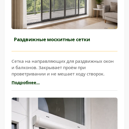
Раздвижные москитные сетки
Сетка на направляющих для раздвижных окон
и балконов. Закрывает проём при
проветривании и не мешает ходу створок.
Подробнее...