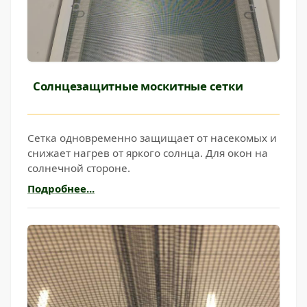
Солнцезащитные москитные сетки
Сетка одновременно защищает от насекомых и
снижает нагрев от яркого солнца. Для окон на
солнечной стороне.
Подробнее...