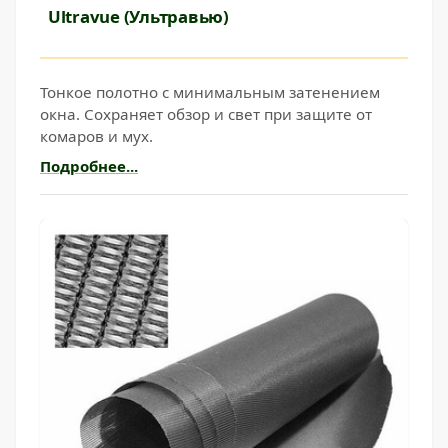
Ultravue (Ультравью)
Тонкое полотно с минимальным затенением
окна. Сохраняет обзор и свет при защите от
комаров и мух.
Подробнее...