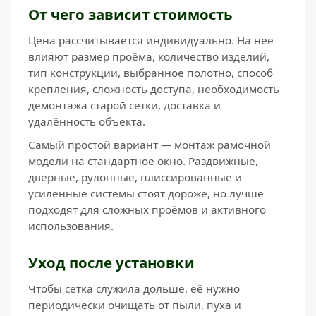
От чего зависит стоимость
Цена рассчитывается индивидуально. На неё
влияют размер проёма, количество изделий,
тип конструкции, выбранное полотно, способ
крепления, сложность доступа, необходимость
демонтажа старой сетки, доставка и
удалённость объекта.
Самый простой вариант — монтаж рамочной
модели на стандартное окно. Раздвижные,
дверные, рулонные, плиссированные и
усиленные системы стоят дороже, но лучше
подходят для сложных проёмов и активного
использования.
Уход после установки
Чтобы сетка служила дольше, её нужно
периодически очищать от пыли, пуха и