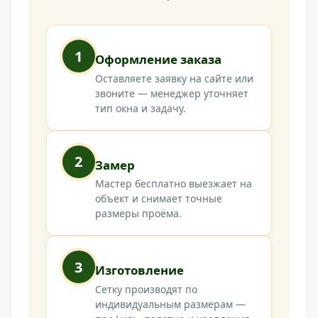
1
Оформление заказа
Оставляете заявку на сайте или
звоните — менеджер уточняет
тип окна и задачу.
2
Замер
Мастер бесплатно выезжает на
объект и снимает точные
размеры проёма.
3
Изготовление
Сетку производят по
индивидуальным размерам —