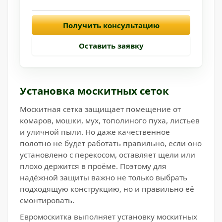
Получить консультацию
Оставить заявку
Установка москитных сеток
Москитная сетка защищает помещение от
комаров, мошки, мух, тополиного пуха, листьев
и уличной пыли. Но даже качественное
полотно не будет работать правильно, если оно
установлено с перекосом, оставляет щели или
плохо держится в проёме. Поэтому для
надёжной защиты важно не только выбрать
подходящую конструкцию, но и правильно её
смонтировать.
Евромоскитка выполняет установку москитных