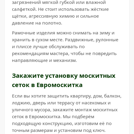
загрязнений мягкой губкой или влажной
салфеткой. Не стоит использовать жёсткие
щётки, агрессивную химию и сильное
давление на полотно.
Рамочные изделия можно снимать на зиму и
хранить в сухом месте. Раздвижные, рулонные
и плиссе лучше обслуживать по
рекомендациям мастера, чтобы не повредить
направляющие и механизм.
Закажите установку москитных
сеток в Евромоскитка
Если вы хотите защитить квартиру, дом, балкон,
лоджию, дверь или террасу от насекомых и
уличного мусора, закажите монтаж москитных
сеток в Евромоскитка. Мы подберём
подходящую конструкцию, изготовим её по
точным размерам и установим под ключ.