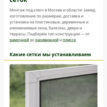
Монтаж под ключ в Москве и области: замер,
изготовление по размерам, доставка и
установка на пластиковые, деревянные и
алюминиевые окна, балконы, двери и
террасы. Подберём тип конструкции — от
рамочной
до
раздвижной
и
плиссе
.
Какие сетки мы устанавливаем