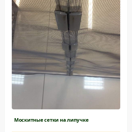
Москитные сетки на липучке