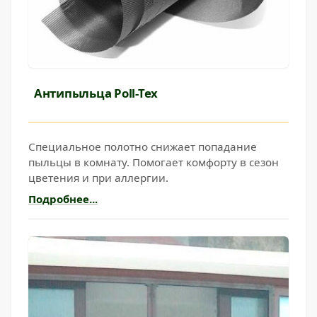
Антипыльца Poll-Tex
Специальное полотно снижает попадание
пыльцы в комнату. Помогает комфорту в сезон
цветения и при аллергии.
Подробнее...