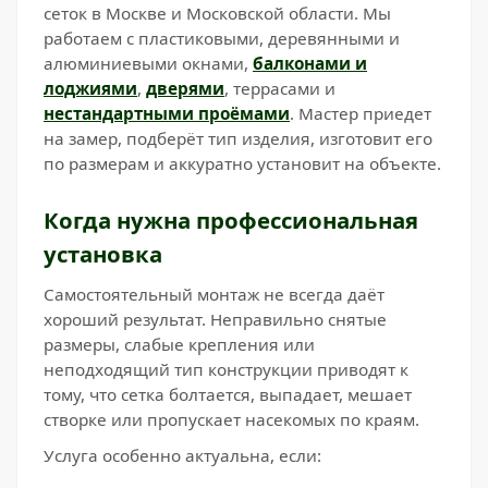
сеток в Москве и Московской области. Мы
работаем с пластиковыми, деревянными и
алюминиевыми окнами,
балконами и
лоджиями
,
дверями
, террасами и
нестандартными проёмами
. Мастер приедет
на замер, подберёт тип изделия, изготовит его
по размерам и аккуратно установит на объекте.
Когда нужна профессиональная
установка
Самостоятельный монтаж не всегда даёт
хороший результат. Неправильно снятые
размеры, слабые крепления или
неподходящий тип конструкции приводят к
тому, что сетка болтается, выпадает, мешает
створке или пропускает насекомых по краям.
Услуга особенно актуальна, если: