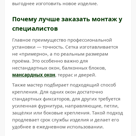
выгоднее изготовить новое изделие.
Почему лучше заказать монтаж у
специалистов
Главное преимущество профессиональной
установки — точность. Сетка изготавливается
не «примерно», а по реальным размерам
проёма. Это особенно важно для
нестандартных окон, балконных блоков,
мансардных окон
, террас и дверей.
Также мастер подбирает подходящий способ
крепления. Для одних окон достаточно
стандартных фиксаторов, для других требуется
усиленная фурнитура, направляющие, петли,
защёлки или боковые крепления. Такой подход
продлевает срок службы изделия и делает его
удобнее в ежедневном использовании.