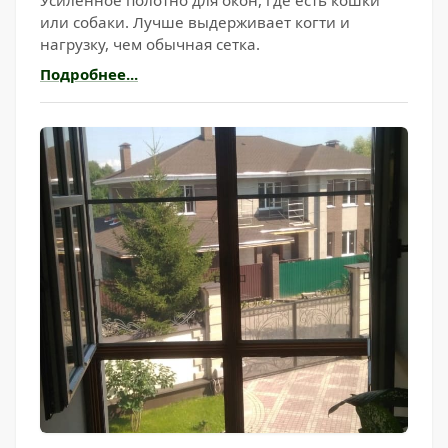
или собаки. Лучше выдерживает когти и
нагрузку, чем обычная сетка.
Подробнее...