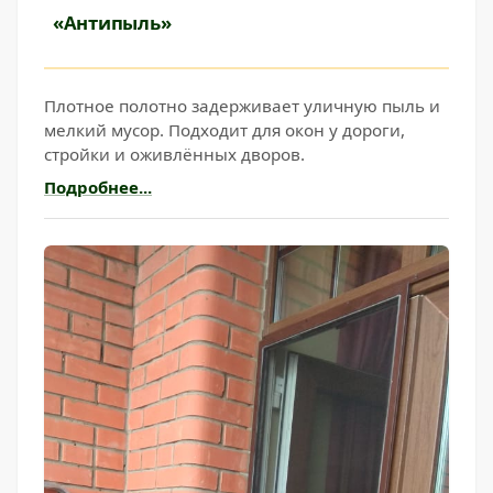
«Антипыль»
Плотное полотно задерживает уличную пыль и
мелкий мусор. Подходит для окон у дороги,
стройки и оживлённых дворов.
Подробнее...