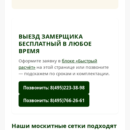
ВЫЕЗД ЗАМЕРЩИКА
БЕСПЛАТНЫЙ В ЛЮБОЕ
ВРЕМЯ
Оформите заявку в
блоке «Быстрый
расчёт»
на этой странице или позвоните
— подскажем по срокам и комплектации.
Позвонить: 8(495)223-38-98
Позвонить: 8(495)766-26-61
Наши москитные сетки подходят