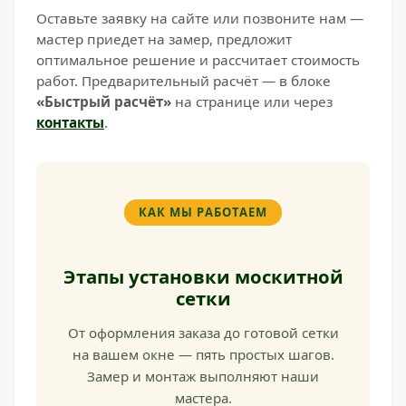
Оставьте заявку на сайте или позвоните нам —
мастер приедет на замер, предложит
оптимальное решение и рассчитает стоимость
работ. Предварительный расчёт — в блоке
«Быстрый расчёт»
на странице или через
контакты
.
КАК МЫ РАБОТАЕМ
Этапы установки москитной
сетки
От оформления заказа до готовой сетки
на вашем окне — пять простых шагов.
Замер и монтаж выполняют наши
мастера.