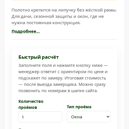
Полотно крепится на липучку без жёсткой рамы.
Для дачи, сезонной защиты и окон, где не
нужна постоянная конструкция.
Подробнее...
Быстрый расчёт
Заполните поля и нажмите кнопку ниже —
менеджер ответит с ориентиром по цене и
подскажет по замеру. Итоговая стоимость
— после выезда замерщика. Можно сразу
позвонить по номерам в шапке сайта.
Количество
Тип проёма
проёмов