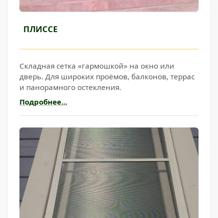
ПЛИССЕ
Складная сетка «гармошкой» на окно или
дверь. Для широких проёмов, балконов, террас
и панорамного остекления.
Подробнее...