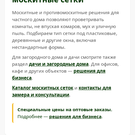
Москитные и противомоскитные решения для
частного дома позволяют проветривать
комнаты, не впуская комаров, мух и уличную
пыль. Подбираем тип сетки под пластиковые,
деревянные и другие окна, включая
нестандартные формы.
Для загородного дома и дачи смотрите также
раздел
дачи и загородные дома
. Для офисов,
кафе и других объектов —
решения для
бизнеса
.
Каталог москитных сеток
и
контакты для
замера и консультации
.
Специальные цены на оптовые заказы.
Подробнее —
решения для бизнеса
.