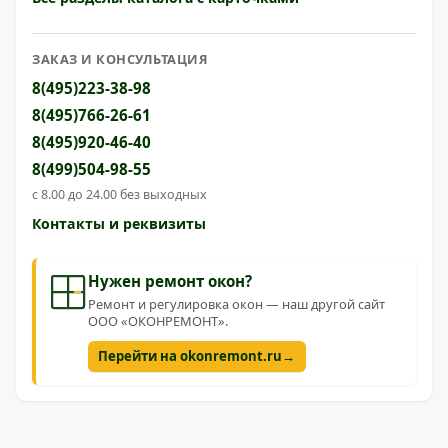
ЗАКАЗ И КОНСУЛЬТАЦИЯ
8(495)223-38-98
8(495)766-26-61
8(495)920-46-40
8(499)504-98-55
с 8.00 до 24.00 без выходных
Контакты и реквизиты
Нужен ремонт окон?
Ремонт и регулировка окон — наш другой сайт
ООО «ОКОНРЕМОНТ».
→
Перейти на okonremont.ru