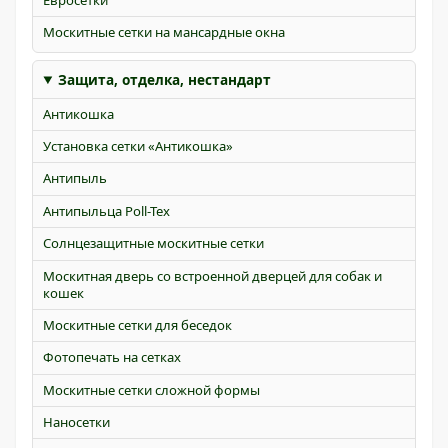
Москитные сетки на мансардные окна
Защита, отделка, нестандарт
Антикошка
Установка сетки «Антикошка»
Антипыль
Антипыльца Poll-Tex
Солнцезащитные москитные сетки
Москитная дверь со встроенной дверцей для собак и
кошек
Москитные сетки для беседок
Фотопечать на сетках
Москитные сетки сложной формы
Наносетки