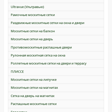
Ultravue (Ультравью)
Рамочные москитные сетки
Раздвижные москитные сетки на окна и двери
Москитные сетки на балкон
Москитные сетки на дверь
Противомоскитные распашные двери
Рулонная москитная сетка на окна
Роллетные москитные сетки на двери и террасу
ПЛИССЕ
Москитные сетки на липучке
Москитные сетки на магнитах
Сетка на дверь на магнитах
Распашные москитные сетки
Евросетки