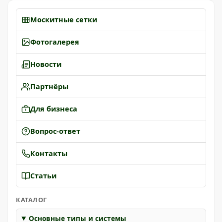
Москитные сетки
Фотогалерея
Новости
Партнёры
Для бизнеса
Вопрос-ответ
Контакты
Статьи
КАТАЛОГ
Основные типы и системы