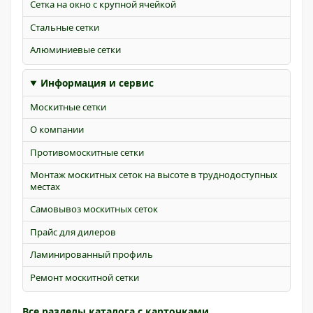
Сетка на окно с крупной ячейкой
Стальные сетки
Алюминиевые сетки
Информация и сервис
Москитные сетки
О компании
Противомоскитные сетки
Монтаж москитных сеток на высоте в труднодоступных
местах
Самовывоз москитных сеток
Прайс для дилеров
Ламинированный профиль
Ремонт москитной сетки
Все разделы каталога с карточками