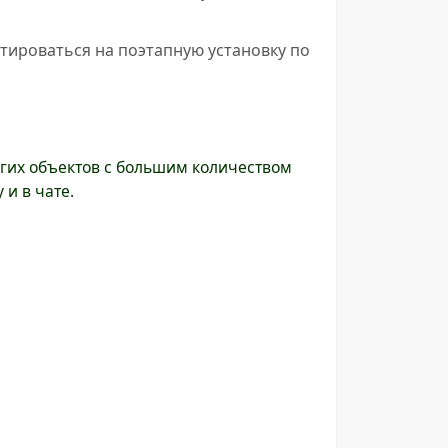
тироваться на поэтапную установку по
гих объектов с большим количеством
 и в чате.