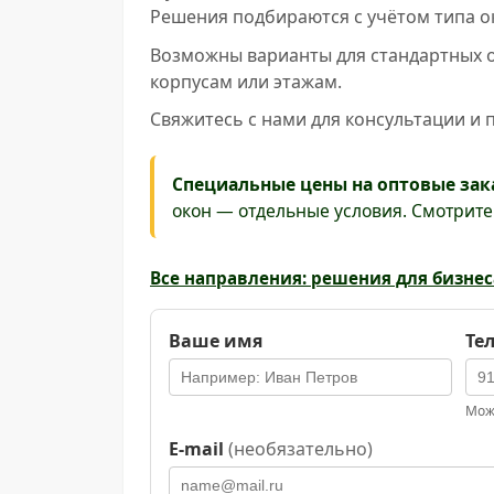
Решения подбираются с учётом типа ок
Возможны варианты для стандартных о
корпусам или этажам.
Свяжитесь с нами для консультации и
Специальные цены на оптовые зак
окон — отдельные условия. Смотрит
Все направления: решения для бизнес
Ваше имя
Те
Можн
E-mail
(необязательно)