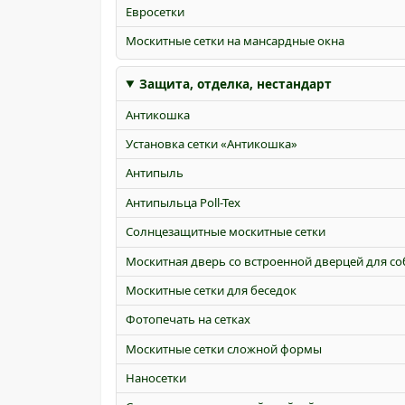
Евросетки
Москитные сетки на мансардные окна
Защита, отделка, нестандарт
Антикошка
Установка сетки «Антикошка»
Антипыль
Антипыльца Poll-Tex
Солнцезащитные москитные сетки
Москитная дверь со встроенной дверцей для со
Москитные сетки для беседок
Фотопечать на сетках
Москитные сетки сложной формы
Наносетки