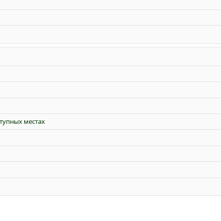
ступных местах