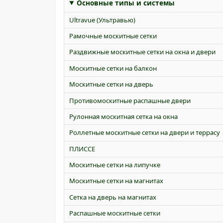
Основные типы и системы
Ultravue (Ультравью)
Рамочные москитные сетки
Раздвижные москитные сетки на окна и двери
Москитные сетки на балкон
Москитные сетки на дверь
Противомоскитные распашные двери
Рулонная москитная сетка на окна
Роллетные москитные сетки на двери и террасу
ПЛИССЕ
Москитные сетки на липучке
Москитные сетки на магнитах
Сетка на дверь на магнитах
Распашные москитные сетки