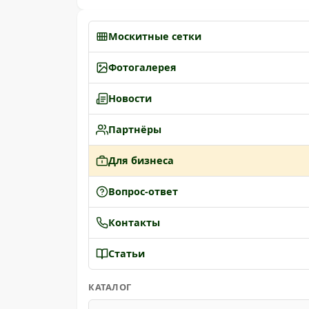
Москитные сетки
Фотогалерея
Новости
Партнёры
Для бизнеса
Вопрос-ответ
Контакты
Статьи
КАТАЛОГ