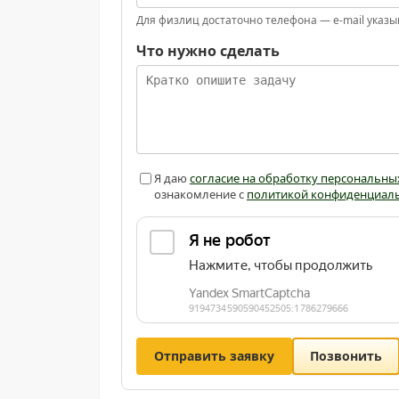
Для физлиц достаточно телефона — e-mail указы
Что нужно сделать
Я даю
согласие на обработку персональны
ознакомление с
политикой конфиденциал
Отправить заявку
Позвонить