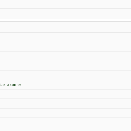
бак и кошек