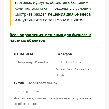
торговых и других объектов с большим
количеством окон — отдельные условия.
Смотрите раздел
Решения для бизнеса
или уточняйте по телефону и в чате.
Все направления: решения для бизнеса и
частных объектов
Ваше имя
Телефон
Можно без +7 и без 8 в
начале.
E-mail
(необязательно)
Для физлиц достаточно телефона — e-mail указывать
не обязательно.