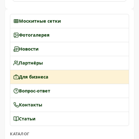
Москитные сетки
Фотогалерея
Новости
Партнёры
Для бизнеса
Вопрос-ответ
Контакты
Статьи
КАТАЛОГ