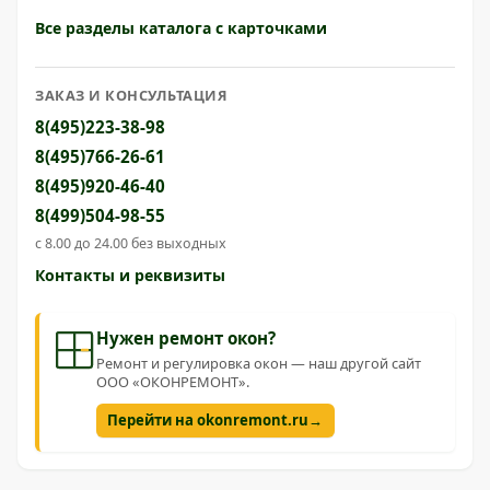
Все разделы каталога с карточками
ЗАКАЗ И КОНСУЛЬТАЦИЯ
8(495)223-38-98
8(495)766-26-61
8(495)920-46-40
8(499)504-98-55
с 8.00 до 24.00 без выходных
Контакты и реквизиты
Нужен ремонт окон?
Ремонт и регулировка окон — наш другой сайт
ООО «ОКОНРЕМОНТ».
→
Перейти на okonremont.ru