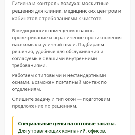
Гигиена и контроль воздуха: москитные
решения для клиник, медицинских центров и
кабинетов с требованиями к чистоте.
В медицинских помещениях важны
проветривание и ограничение проникновения
насекомых и уличной пыли. Подбираем
решения, удобные для обслуживания и
согласуемые с вашими внутренними
требованиями.
Работаем с типовыми и нестандартными
окнами. Возможен поэтапный монтаж по
отделениям.
Опишите задачу и тип окон — подготовим
предложение по решениям.
Специальные цены на оптовые заказы.
Для управляющих компаний, офисов,