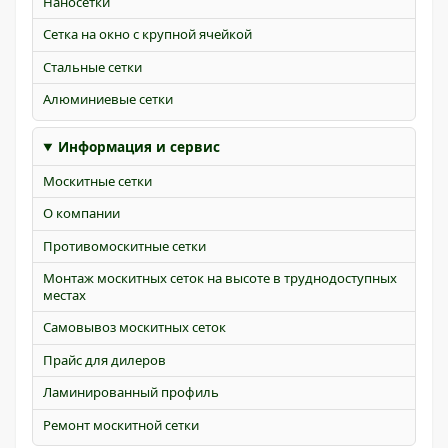
Наносетки
Сетка на окно с крупной ячейкой
Стальные сетки
Алюминиевые сетки
Информация и сервис
Москитные сетки
О компании
Противомоскитные сетки
Монтаж москитных сеток на высоте в труднодоступных
местах
Самовывоз москитных сеток
Прайс для дилеров
Ламинированный профиль
Ремонт москитной сетки