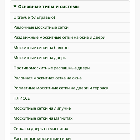
Основные типы и системы
Ultravue (Ультравью)
Рамочные москитные сетки
Раздвижные москитные сетки на окна и двери
Москитные сетки на балкон
Москитные сетки на дверь
Противомоскитные распашные двери
Рулонная москитная сетка на окна
Роллетные москитные сетки на двери и террасу
ПЛИССЕ
Москитные сетки на липучке
Москитные сетки на магнитах
Сетка на дверь на магнитах
Распашные москитные сетки