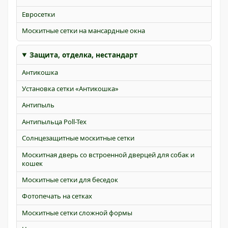
Евросетки
Москитные сетки на мансардные окна
Защита, отделка, нестандарт
Антикошка
Установка сетки «Антикошка»
Антипыль
Антипыльца Poll-Tex
Солнцезащитные москитные сетки
Москитная дверь со встроенной дверцей для собак и
кошек
Москитные сетки для беседок
Фотопечать на сетках
Москитные сетки сложной формы