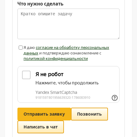
Что нужно сделать
Я даю
согласие на обработку персональных
данных
и подтверждаю ознакомление с
политикой конфиденциальности
Отправить заявку
Позвонить
Написать в чат