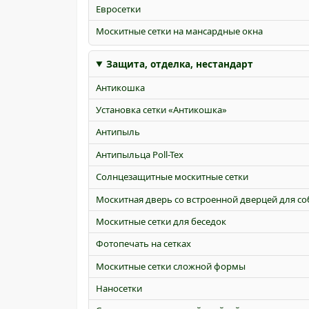
Евросетки
Москитные сетки на мансардные окна
Защита, отделка, нестандарт
Антикошка
Установка сетки «Антикошка»
Антипыль
Антипыльца Poll-Tex
Солнцезащитные москитные сетки
Москитная дверь со встроенной дверцей для со
Москитные сетки для беседок
Фотопечать на сетках
Москитные сетки сложной формы
Наносетки