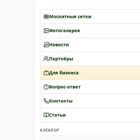
Москитные сетки
Фотогалерея
Новости
Партнёры
Для бизнеса
Вопрос-ответ
Контакты
Статьи
КАТАЛОГ