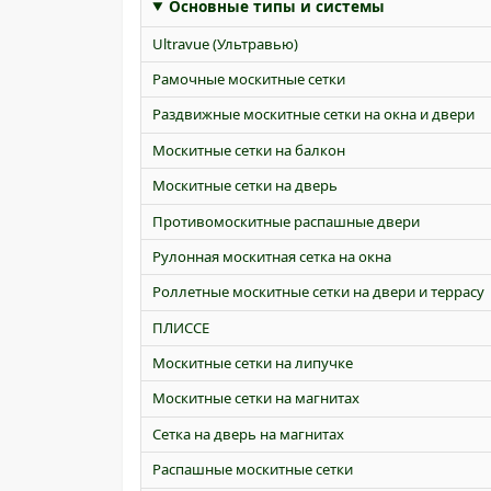
Основные типы и системы
Ultravue (Ультравью)
Рамочные москитные сетки
Раздвижные москитные сетки на окна и двери
Москитные сетки на балкон
Москитные сетки на дверь
Противомоскитные распашные двери
Рулонная москитная сетка на окна
Роллетные москитные сетки на двери и террасу
ПЛИССЕ
Москитные сетки на липучке
Москитные сетки на магнитах
Сетка на дверь на магнитах
Распашные москитные сетки