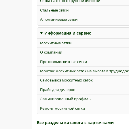
Сетка на окно с крупной ячейкой
Стальные сетки
Алюминиевые сетки
Информация и сервис
Москитные сетки
О компании
Противомоскитные сетки
Монтаж москитных сеток на высоте в труднодо
Самовывоз москитных сеток
Прайс для дилеров
Ламинированный профиль
Ремонт москитной сетки
Все разделы каталога с карточками