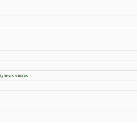
ступных местах