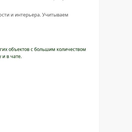
ости и интерьера. Учитываем
гих объектов с большим количеством
 и в чате.