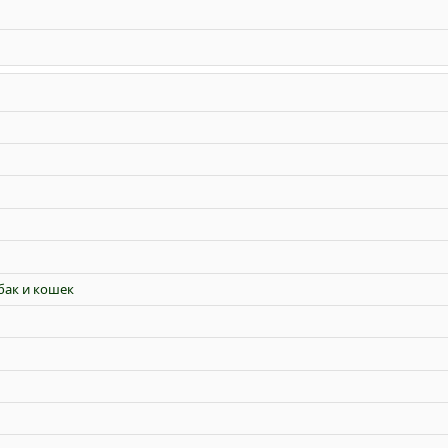
бак и кошек