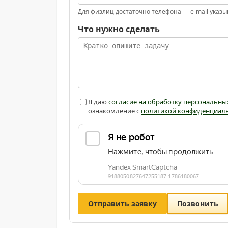
Для физлиц достаточно телефона — e-mail указы
Что нужно сделать
Я даю
согласие на обработку персональны
ознакомление с
политикой конфиденциал
Отправить заявку
Позвонить