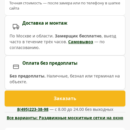
Точная стоимость — после замера или по телефону в шапке
сайта
Доставка и монтаж
По Москве и области.
Замерщик бесплатно
, выезд
часто в течение трёх часов.
Самовывоз
— по
согласованию.
Оплата без предоплаты
Без предоплаты.
Наличные, безнал или терминал на
объекте.
Заказать
8(495)223-38-98
— с 8.00 до 24.00 без выходных
Все варианты: Раздвижные москитные сетки на окно