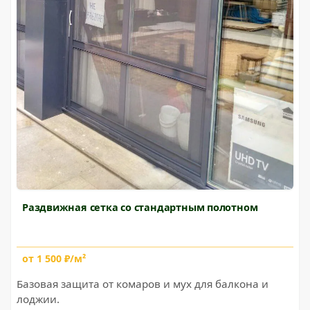
Раздвижная сетка со стандартным полотном
от 1 500 ₽/м²
Базовая защита от комаров и мух для балкона и
лоджии.