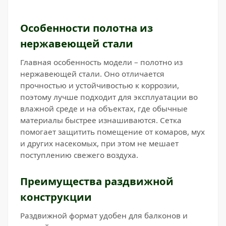
Особенности полотна из
нержавеющей стали
Главная особенность модели – полотно из
нержавеющей стали. Оно отличается
прочностью и устойчивостью к коррозии,
поэтому лучше подходит для эксплуатации во
влажной среде и на объектах, где обычные
материалы быстрее изнашиваются. Сетка
помогает защитить помещение от комаров, мух
и других насекомых, при этом не мешает
поступлению свежего воздуха.
Преимущества раздвижной
конструкции
Раздвижной формат удобен для балконов и