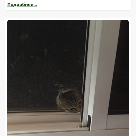
Подробнее...