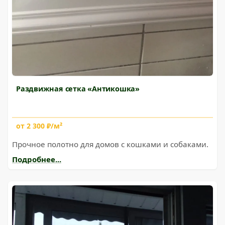
Раздвижная сетка «Антикошка»
от 2 300 ₽/м²
Прочное полотно для домов с кошками и собаками.
Подробнее...