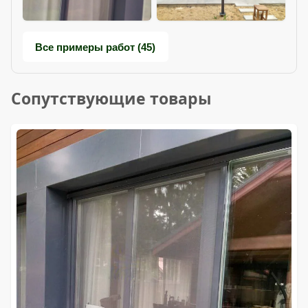
Все примеры работ (45)
Сопутствующие товары