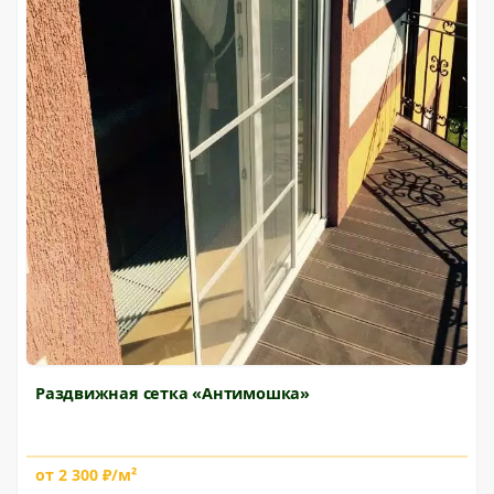
Раздвижная сетка «Антимошка»
от 2 300 ₽/м²