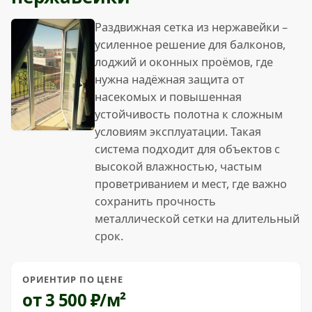
Раздвижная сетка из нержавейки –
усиленное решение для балконов,
лоджий и оконных проёмов, где
нужна надёжная защита от
насекомых и повышенная
устойчивость полотна к сложным
условиям эксплуатации. Такая
система подходит для объектов с
высокой влажностью, частым
проветриванием и мест, где важно
сохранить прочность
металлической сетки на длительный
срок.
ОРИЕНТИР ПО ЦЕНЕ
от 3 500 ₽/м²