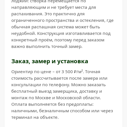
лоджий: створка перемещается по
направляющим и не требует места для
распахивания. Это практично для
ограниченного пространства и остекления, где
обычная распашная система может быть
неудобной. Конструкция изготавливается под
конкретный проём, поэтому перед заказом
важно выполнить точный замер.
Заказ, замер и установка
Ориентир по цене – от 3 500 ₽/м². Точная
стоимость рассчитывается после замера или
консультации по телефону. Можно заказать
бесплатный выезд замерщика, доставку и
монтаж по Москве и Московской области.
Оплата выполняется без предоплаты:
наличными, безналичным способом или через
терминал на объекте.