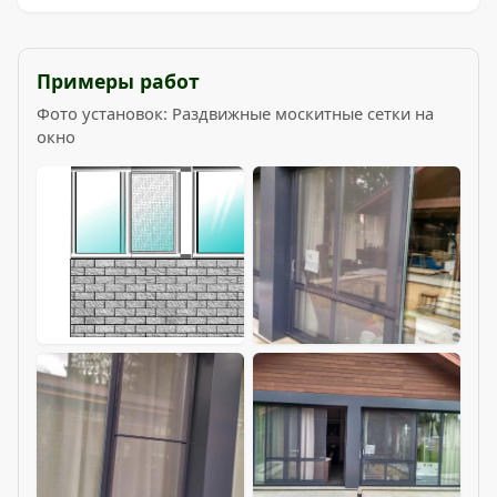
Примеры работ
Фото установок: Раздвижные москитные сетки на
окно