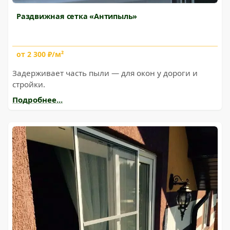
Раздвижная сетка «Антипыль»
от 2 300 ₽/м²
Задерживает часть пыли — для окон у дороги и
стройки.
Подробнее...