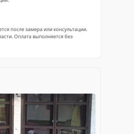
ции.
ется после замера или консультации.
асти. Оплата выполняется без