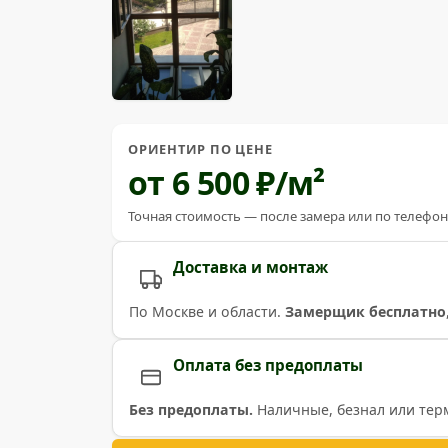
ОРИЕНТИР ПО ЦЕНЕ
от 6 500 ₽/м²
Точная стоимость — после замера или по телефон
Доставка и монтаж
По Москве и области.
Замерщик бесплатно
Оплата без предоплаты
Без предоплаты.
Наличные, безнал или тер