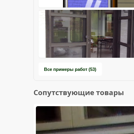
Все примеры работ (53)
Сопутствующие товары