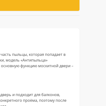
 часть пыльцы, которая попадает в
ки, модель «Антипыльца»
т основную функцию москитной двери –
дверь и подходит для балконов,
 конкретного проёма, поэтому после